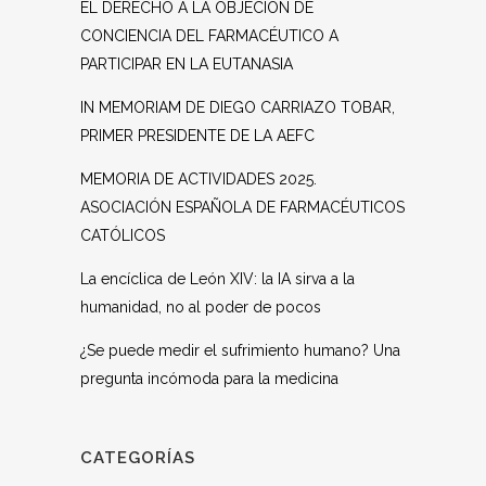
EL DERECHO A LA OBJECIÓN DE
CONCIENCIA DEL FARMACÉUTICO A
PARTICIPAR EN LA EUTANASIA
IN MEMORIAM DE DIEGO CARRIAZO TOBAR,
PRIMER PRESIDENTE DE LA AEFC
MEMORIA DE ACTIVIDADES 2025.
ASOCIACIÓN ESPAÑOLA DE FARMACÉUTICOS
CATÓLICOS
La encíclica de León XIV: la IA sirva a la
humanidad, no al poder de pocos
¿Se puede medir el sufrimiento humano? Una
pregunta incómoda para la medicina
CATEGORÍAS