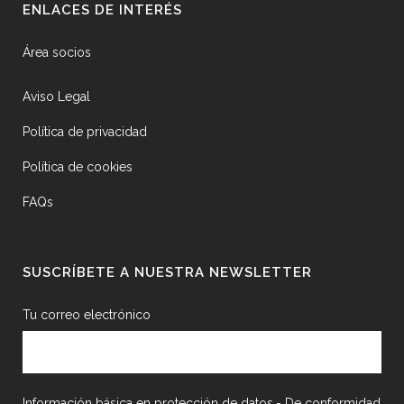
ENLACES DE INTERÉS
Área socios
Aviso Legal
Política de privacidad
Política de cookies
FAQs
SUSCRÍBETE A NUESTRA NEWSLETTER
Tu correo electrónico
Información básica en protección de datos.- De conformidad