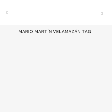
MARIO MARTÍN VELAMAZÁN TAG
09
Oct