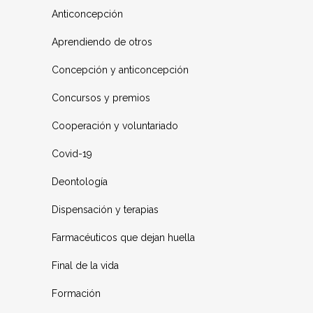
Anticoncepción
Aprendiendo de otros
Concepción y anticoncepción
Concursos y premios
Cooperación y voluntariado
Covid-19
Deontología
Dispensación y terapias
Farmacéuticos que dejan huella
Final de la vida
Formación