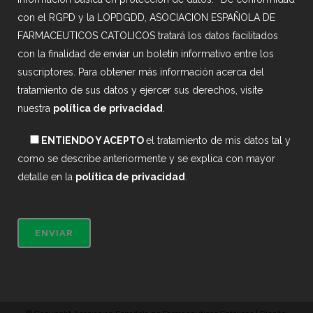
con el RGPD y la LOPDGDD, ASOCIACION ESPAÑOLA DE
FARMACEUTICOS CATOLICOS tratará los datos facilitados
con la finalidad de enviar un boletín informativo entre los
suscriptores. Para obtener más información acerca del
tratamiento de sus datos y ejercer sus derechos, visite
nuestra
política de privacidad
.
ENTIENDO Y ACEPTO
el tratamiento de mis datos tal y
como se describe anteriormente y se explica con mayor
detalle en la
política de privacidad
.