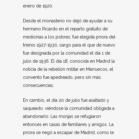
enero de 1920.
Desde el monasterio no dejó de ayudar a su
hermano Ricardo en el reparto gratuito de
medicinas a los pobres; fue elegida priora del
trienio 1927-1930, cargo para el que de nuevo
fue designada por la comunidad el día 1 de
julio de 1936. El día 18, conocida en Madrid la
noticia de la rebelión militar en Marruecos, el
convento fue apedreado, pero sin más
consecuencias.
En cambio, el día 20 de julio fue asaltado y
saqueado, viéndose la comunidad obligada a
abandonarlo. Las monjas se refugiaron
entonces en casas de familiares y amigos. La
priora se negó a escapar de Madrid, como le