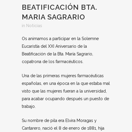
BEATIFICACIÓN BTA.
MARIA SAGRARIO
in
Noticias
Os animamos a participar en la Solemne
Eucaristía del XXI Aniversario de la
Beatificación de la Bta. María Sagrario,
copatrona de los farmacéuticos.
Una de las primeras mujeres farmacéuticas
españolas, en una época en la que estaba mal
visto que las mujeres fueran a la universidad,
para acabar ocupando después un puesto de
trabajo.
Su nombre de pila era Elvira Moragas y
Cantarero, nació el 8 de enero de 1881, hija