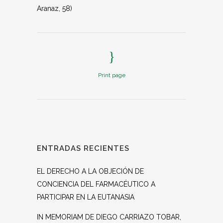
Aranaz, 58)
Print page
ENTRADAS RECIENTES
EL DERECHO A LA OBJECIÓN DE
CONCIENCIA DEL FARMACÉUTICO A
PARTICIPAR EN LA EUTANASIA
IN MEMORIAM DE DIEGO CARRIAZO TOBAR,