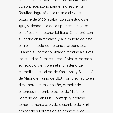
curso preparatorio para el ingreso en la
Facultad, ingresó en la misma el 17 de
octubre de 1900, acabando sus estudios en
1905 y siendo una de las primeras mujeres
españolas en obtener tal título. Colaboró con
su padre en la farmacia y, a la muerte de éste
en 1909, quedó como única responsable.
Cuando su hermano Ricardo terminó a su vez
los estudios farmacéuticos, Elvira le traspasó
el negocio y entró en el monasterio de
carmelitas descalzas de Santa Ana y San José
de Madrid en junio de 1915. Tomó el hábito en
diciembre del mismo año, cambiando
entonces su nombre por el de María del
Sagrario de San Luis Gonzaga, y profesó
temporalmente el 25 de diciembre de 1916,
emitiendo su profesión solemne el 6 de