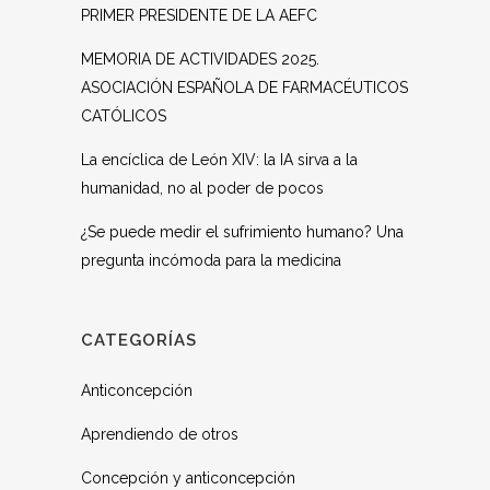
PRIMER PRESIDENTE DE LA AEFC
MEMORIA DE ACTIVIDADES 2025.
ASOCIACIÓN ESPAÑOLA DE FARMACÉUTICOS
CATÓLICOS
La encíclica de León XIV: la IA sirva a la
humanidad, no al poder de pocos
¿Se puede medir el sufrimiento humano? Una
pregunta incómoda para la medicina
CATEGORÍAS
Anticoncepción
Aprendiendo de otros
Concepción y anticoncepción