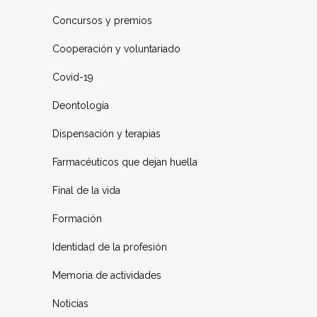
Concursos y premios
Cooperación y voluntariado
Covid-19
Deontología
Dispensación y terapias
Farmacéuticos que dejan huella
Final de la vida
Formación
Identidad de la profesión
Memoria de actividades
Noticias