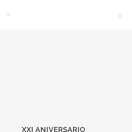
XXI ANIVERSARIO