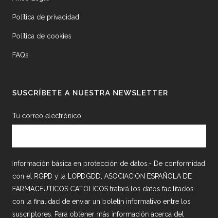
Política de privacidad
Política de cookies
FAQs
SUSCRÍBETE A NUESTRA NEWSLETTER
Tu correo electrónico
Información básica en protección de datos.- De conformidad
con el RGPD y la LOPDGDD, ASOCIACION ESPAÑOLA DE
FARMACEUTICOS CATOLICOS tratará los datos facilitados
con la finalidad de enviar un boletín informativo entre los
suscriptores. Para obtener más información acerca del