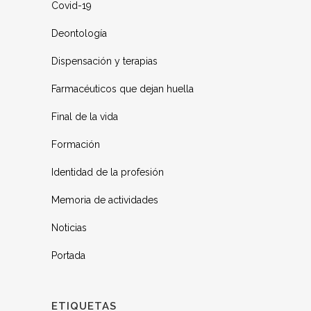
Covid-19
Deontología
Dispensación y terapias
Farmacéuticos que dejan huella
Final de la vida
Formación
Identidad de la profesión
Memoria de actividades
Noticias
Portada
ETIQUETAS