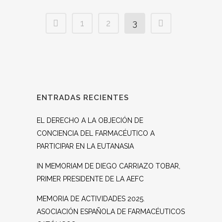
1
2
3
ENTRADAS RECIENTES
EL DERECHO A LA OBJECIÓN DE
CONCIENCIA DEL FARMACÉUTICO A
PARTICIPAR EN LA EUTANASIA
IN MEMORIAM DE DIEGO CARRIAZO TOBAR,
PRIMER PRESIDENTE DE LA AEFC
MEMORIA DE ACTIVIDADES 2025.
ASOCIACIÓN ESPAÑOLA DE FARMACÉUTICOS