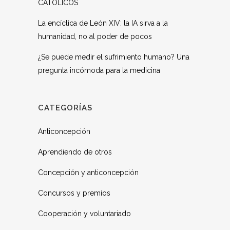
CATÓLICOS
La encíclica de León XIV: la IA sirva a la
humanidad, no al poder de pocos
¿Se puede medir el sufrimiento humano? Una
pregunta incómoda para la medicina
CATEGORÍAS
Anticoncepción
Aprendiendo de otros
Concepción y anticoncepción
Concursos y premios
Cooperación y voluntariado