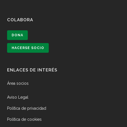
COLABORA
DONA
HACERSE SOCIO
ENLACES DE INTERÉS
Área socios
Aviso Legal
Política de privacidad
Política de cookies