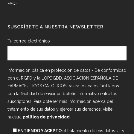
FAQs
SUSCRÍBETE A NUESTRA NEWSLETTER
Tu correo electrónico
Información básica en protección de datos.- De conformidad
con el RGPD y la LOPDGDD, ASOCIACION ESPAÑOLA DE
FARMACEUTICOS CATOLICOS tratará los datos facilitados
con la finalidad de enviar un boletín informativo entre los
suscriptores. Para obtener más información acerca del
tratamiento de sus datos y ejercer sus derechos, visite
nuestra
política de privacidad
.
ENTIENDO Y ACEPTO
el tratamiento de mis datos tal y