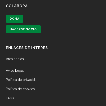
COLABORA
DONA
HACERSE SOCIO
ENLACES DE INTERÉS
Área socios
Aviso Legal
Política de privacidad
Política de cookies
FAQs