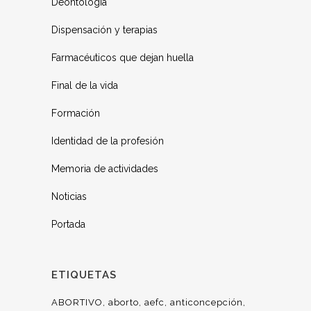
Deontología
Dispensación y terapias
Farmacéuticos que dejan huella
Final de la vida
Formación
Identidad de la profesión
Memoria de actividades
Noticias
Portada
ETIQUETAS
ABORTIVO
aborto
aefc
anticoncepción