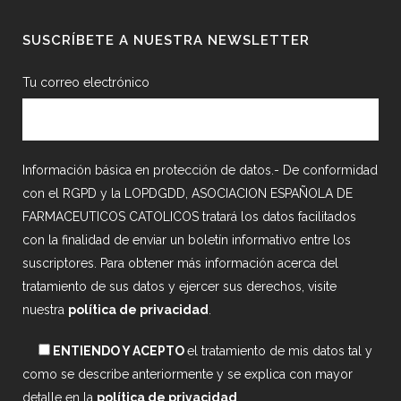
SUSCRÍBETE A NUESTRA NEWSLETTER
Tu correo electrónico
Información básica en protección de datos.- De conformidad
con el RGPD y la LOPDGDD, ASOCIACION ESPAÑOLA DE
FARMACEUTICOS CATOLICOS tratará los datos facilitados
con la finalidad de enviar un boletín informativo entre los
suscriptores. Para obtener más información acerca del
tratamiento de sus datos y ejercer sus derechos, visite
nuestra
política de privacidad
.
ENTIENDO Y ACEPTO
el tratamiento de mis datos tal y
como se describe anteriormente y se explica con mayor
detalle en la
política de privacidad
.