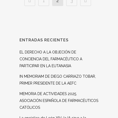
1
2
3
ENTRADAS RECIENTES
EL DERECHO A LA OBJECIÓN DE
CONCIENCIA DEL FARMACÉUTICO A
PARTICIPAR EN LA EUTANASIA
IN MEMORIAM DE DIEGO CARRIAZO TOBAR,
PRIMER PRESIDENTE DE LA AEFC
MEMORIA DE ACTIVIDADES 2025.
ASOCIACIÓN ESPAÑOLA DE FARMACÉUTICOS
CATÓLICOS