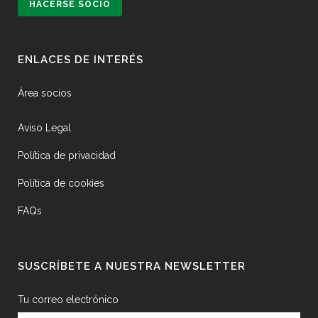
HACERSE SOCIO
ENLACES DE INTERÉS
Área socios
Aviso Legal
Política de privacidad
Política de cookies
FAQs
SUSCRÍBETE A NUESTRA NEWSLETTER
Tu correo electrónico