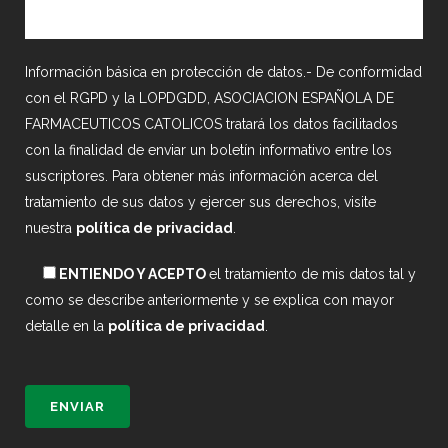
Información básica en protección de datos.- De conformidad
con el RGPD y la LOPDGDD, ASOCIACION ESPAÑOLA DE
FARMACEUTICOS CATOLICOS tratará los datos facilitados
con la finalidad de enviar un boletín informativo entre los
suscriptores. Para obtener más información acerca del
tratamiento de sus datos y ejercer sus derechos, visite
nuestra
política de privacidad
.
ENTIENDO Y ACEPTO
el tratamiento de mis datos tal y
como se describe anteriormente y se explica con mayor
detalle en la
política de privacidad
.