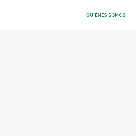
QUIÉNES SOMOS