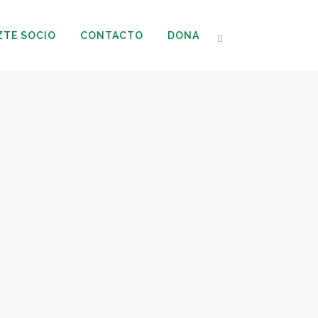
ZTE SOCIO
CONTACTO
DONA