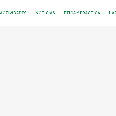
ACTIVIDADES
NOTICIAS
ÉTICA Y PRÁCTICA
HA