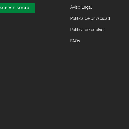
Aviso Legal
ACERSE SOCIO
Política de privacidad
Política de cookies
FAQs