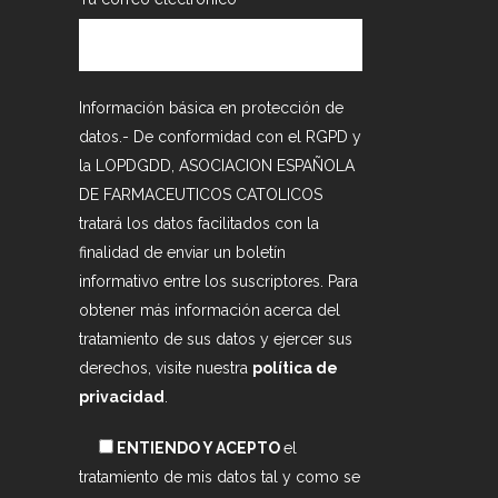
Información básica en protección de
datos.- De conformidad con el RGPD y
la LOPDGDD, ASOCIACION ESPAÑOLA
DE FARMACEUTICOS CATOLICOS
tratará los datos facilitados con la
finalidad de enviar un boletín
informativo entre los suscriptores. Para
obtener más información acerca del
tratamiento de sus datos y ejercer sus
derechos, visite nuestra
política de
privacidad
.
ENTIENDO Y ACEPTO
el
tratamiento de mis datos tal y como se