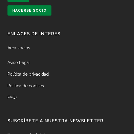
HACERSE SOCIO
ENLACES DE INTERÉS
Área socios
Aviso Legal
Política de privacidad
Política de cookies
FAQs
SUSCRÍBETE A NUESTRA NEWSLETTER