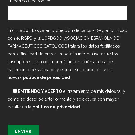
Tu correo electrónico
Información básica en protección de datos.- De conformidad
con el RGPD y la LOPDGDD, ASOCIACION ESPAÑOLA DE
FARMACEUTICOS CATOLICOS tratará los datos facilitados
con la finalidad de enviar un boletín informativo entre los
suscriptores. Para obtener más información acerca del
tratamiento de sus datos y ejercer sus derechos, visite
nuestra
política de privacidad
.
ENTIENDO Y ACEPTO
el tratamiento de mis datos tal y
como se describe anteriormente y se explica con mayor
detalle en la
política de privacidad
.