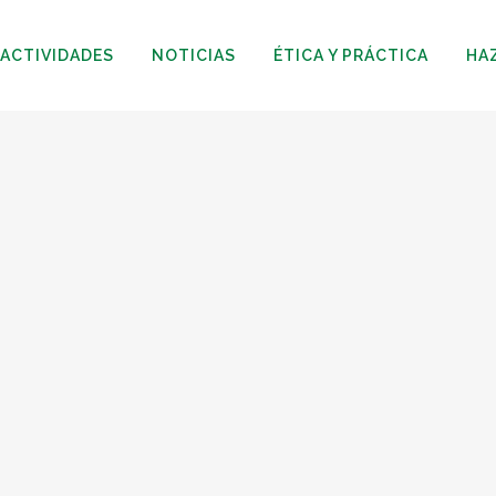
ACTIVIDADES
NOTICIAS
ÉTICA Y PRÁCTICA
HA