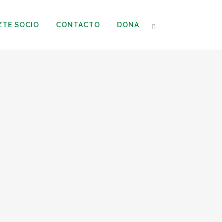
ZTE SOCIO
CONTACTO
DONA