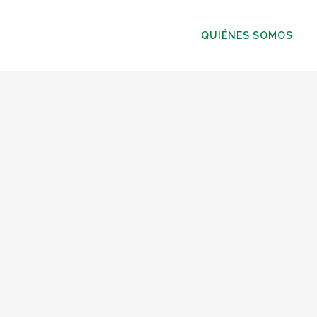
QUIÉNES SOMOS