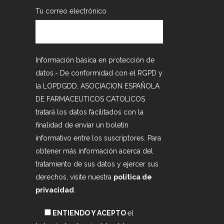
Tu correo electrónico
Información básica en protección de
datos.- De conformidad con el RGPD y
la LOPDGDD, ASOCIACION ESPAÑOLA
DE FARMACEUTICOS CATOLICOS
tratará los datos facilitados con la
finalidad de enviar un boletín
informativo entre los suscriptores. Para
obtener más información acerca del
tratamiento de sus datos y ejercer sus
derechos, visite nuestra
política de
privacidad
.
ENTIENDO Y ACEPTO
el