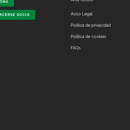
ONA
Aviso Legal
ACERSE SOCIO
Política de privacidad
Política de cookies
FAQs