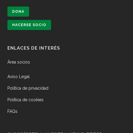
DONA
HACERSE SOCIO
ENLACES DE INTERÉS
Área socios
Aviso Legal
Política de privacidad
Política de cookies
FAQs