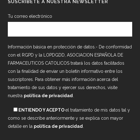
SUSCRÍBETE A NUESTRA NEWSLETTER
Tu correo electrónico
Información básica en protección de datos.- De conformidad
con el RGPD y la LOPDGDD, ASOCIACION ESPAÑOLA DE
FARMACEUTICOS CATOLICOS tratará los datos facilitados
con la finalidad de enviar un boletín informativo entre los
suscriptores. Para obtener más información acerca del
tratamiento de sus datos y ejercer sus derechos, visite
nuestra
política de privacidad
.
ENTIENDO Y ACEPTO
el tratamiento de mis datos tal y
como se describe anteriormente y se explica con mayor
detalle en la
política de privacidad
.