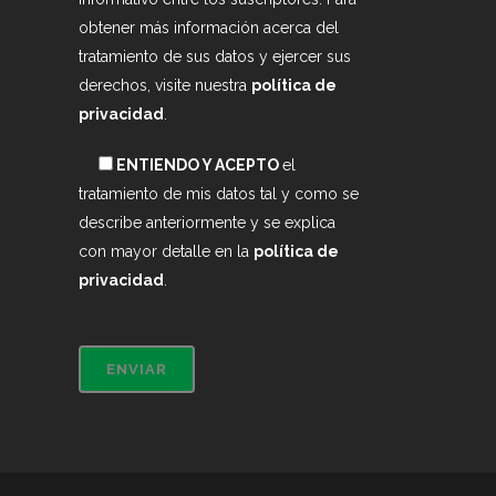
obtener más información acerca del
tratamiento de sus datos y ejercer sus
derechos, visite nuestra
política de
privacidad
.
ENTIENDO Y ACEPTO
el
tratamiento de mis datos tal y como se
describe anteriormente y se explica
con mayor detalle en la
política de
privacidad
.