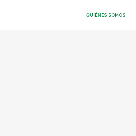
QUIÉNES SOMOS