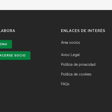
LABORA
ENLACES DE INTERÉS
Área socios
ONA
Aviso Legal
ACERSE SOCIO
Política de privacidad
Política de cookies
FAQs