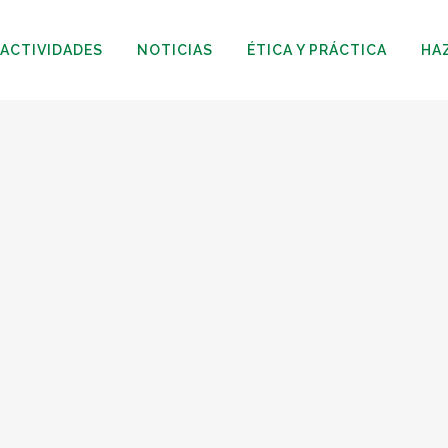
ACTIVIDADES
NOTICIAS
ÉTICA Y PRÁCTICA
HA