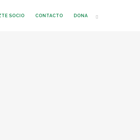
ZTE SOCIO
CONTACTO
DONA