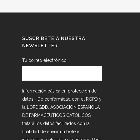
SUSCRÍBETE A NUESTRA
NEWSLETTER
Tu correo electrónico
Información básica en protección de
datos.- De conformidad con el RGPD y
la LOPDGDD, ASOCIACION ESPAÑOLA
DE FARMACEUTICOS CATOLICOS
tratará los datos facilitados con la
finalidad de enviar un boletín
informativo entre los suscriptores. Para