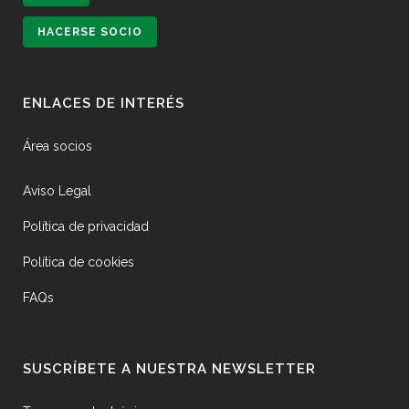
HACERSE SOCIO
ENLACES DE INTERÉS
Área socios
Aviso Legal
Política de privacidad
Política de cookies
FAQs
SUSCRÍBETE A NUESTRA NEWSLETTER