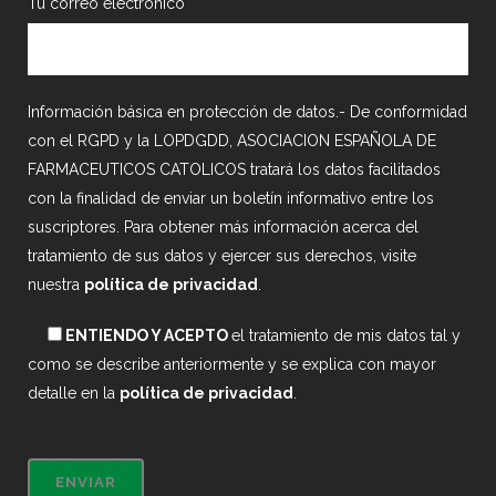
Tu correo electrónico
Información básica en protección de datos.- De conformidad
con el RGPD y la LOPDGDD, ASOCIACION ESPAÑOLA DE
FARMACEUTICOS CATOLICOS tratará los datos facilitados
con la finalidad de enviar un boletín informativo entre los
suscriptores. Para obtener más información acerca del
tratamiento de sus datos y ejercer sus derechos, visite
nuestra
política de privacidad
.
ENTIENDO Y ACEPTO
el tratamiento de mis datos tal y
como se describe anteriormente y se explica con mayor
detalle en la
política de privacidad
.