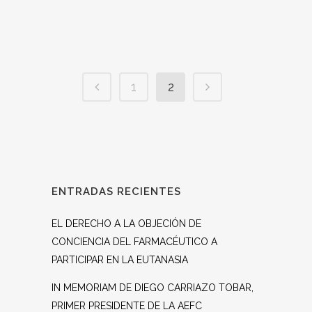
1
2
ENTRADAS RECIENTES
EL DERECHO A LA OBJECIÓN DE
CONCIENCIA DEL FARMACÉUTICO A
PARTICIPAR EN LA EUTANASIA
IN MEMORIAM DE DIEGO CARRIAZO TOBAR,
PRIMER PRESIDENTE DE LA AEFC