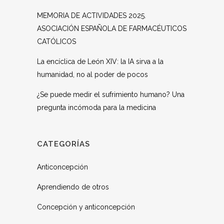
MEMORIA DE ACTIVIDADES 2025.
ASOCIACIÓN ESPAÑOLA DE FARMACÉUTICOS
CATÓLICOS
La encíclica de León XIV: la IA sirva a la
humanidad, no al poder de pocos
¿Se puede medir el sufrimiento humano? Una
pregunta incómoda para la medicina
CATEGORÍAS
Anticoncepción
Aprendiendo de otros
Concepción y anticoncepción