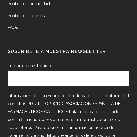
Política de privacidad
Política de cookies
FAQs
SUSCRÍBETE A NUESTRA NEWSLETTER
Tu correo electrónico
Información básica en protección de datos.- De conformidad
con el RGPD y la LOPDGDD, ASOCIACION ESPAÑOLA DE
FARMACEUTICOS CATOLICOS tratará los datos facilitados
con la finalidad de enviar un boletín informativo entre los
suscriptores. Para obtener más información acerca del
tratamiento de sus datos y ejercer sus derechos, visite