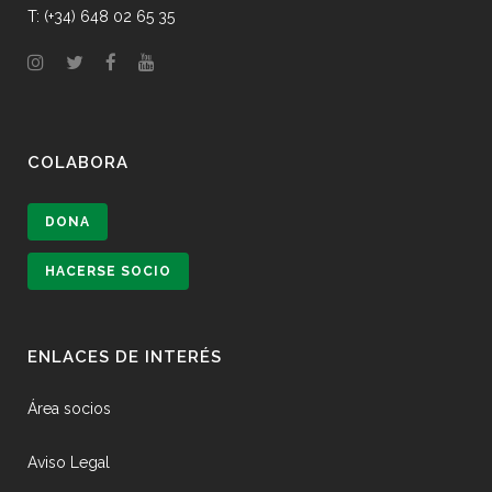
T: (+34) 648 02 65 35
COLABORA
DONA
HACERSE SOCIO
ENLACES DE INTERÉS
Área socios
Aviso Legal