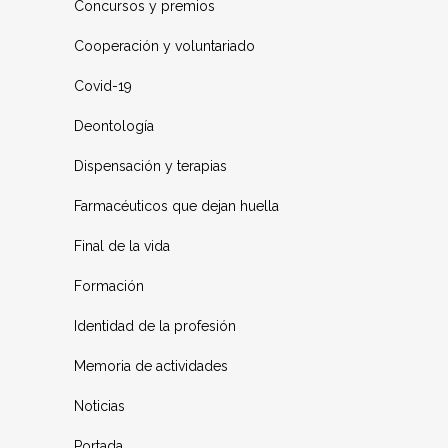
Concursos y premios
Cooperación y voluntariado
Covid-19
Deontología
Dispensación y terapias
Farmacéuticos que dejan huella
Final de la vida
Formación
Identidad de la profesión
Memoria de actividades
Noticias
Portada