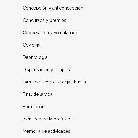
Concepción y anticoncepción
Concursos y premios
Cooperación y voluntariado
Covid-19
Deontología
Dispensación y terapias
Farmacéuticos que dejan huella
Final de la vida
Formación
Identidad de la profesión
Memoria de actividades