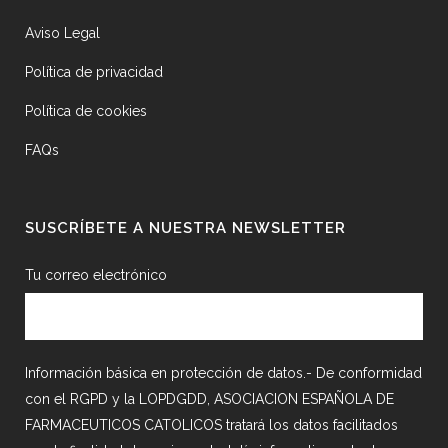
Aviso Legal
Política de privacidad
Política de cookies
FAQs
SUSCRÍBETE A NUESTRA NEWSLETTER
Tu correo electrónico
Información básica en protección de datos.- De conformidad
con el RGPD y la LOPDGDD, ASOCIACION ESPAÑOLA DE
FARMACEUTICOS CATOLICOS tratará los datos facilitados