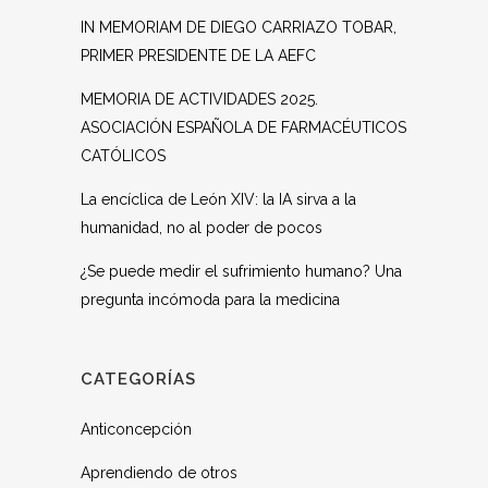
IN MEMORIAM DE DIEGO CARRIAZO TOBAR,
PRIMER PRESIDENTE DE LA AEFC
MEMORIA DE ACTIVIDADES 2025.
ASOCIACIÓN ESPAÑOLA DE FARMACÉUTICOS
CATÓLICOS
La encíclica de León XIV: la IA sirva a la
humanidad, no al poder de pocos
¿Se puede medir el sufrimiento humano? Una
pregunta incómoda para la medicina
CATEGORÍAS
Anticoncepción
Aprendiendo de otros