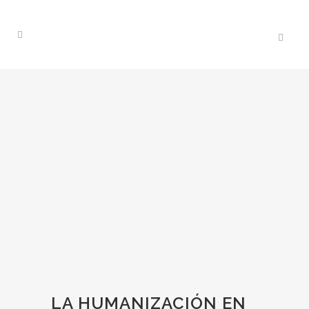
LA HUMANIZACIÓN EN