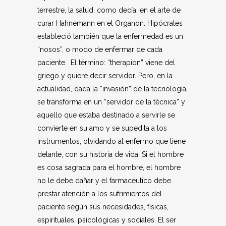
terrestre, la salud, como decía, en el arte de
curar Hahnemann en el Organon. Hipócrates
estableció también que la enfermedad es un
“nosos”, o modo de enfermar de cada
paciente. El término: “therapion” viene del
griego y quiere decir servidor. Pero, en la
actualidad, dada la “invasión” de la tecnología,
se transforma en un “servidor de la técnica” y
aquello que estaba destinado a servirle se
convierte en su amo y se supedita a los
instrumentos, olvidando al enfermo que tiene
delante, con su historia de vida. Si el hombre
es cosa sagrada para el hombre, el hombre
no le debe dañar y el farmacéutico debe
prestar atención a los sufrimientos del
paciente según sus necesidades, físicas,
espirituales, psicológicas y sociales. El ser