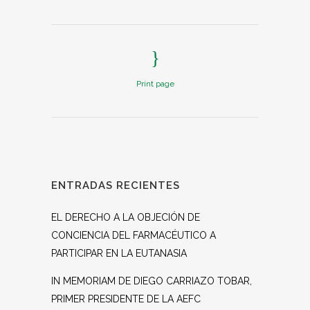
Print page
ENTRADAS RECIENTES
EL DERECHO A LA OBJECIÓN DE
CONCIENCIA DEL FARMACÉUTICO A
PARTICIPAR EN LA EUTANASIA
IN MEMORIAM DE DIEGO CARRIAZO TOBAR,
PRIMER PRESIDENTE DE LA AEFC