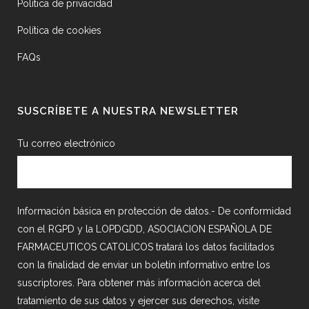
Política de privacidad
Política de cookies
FAQs
SUSCRÍBETE A NUESTRA NEWSLETTER
Tu correo electrónico
Información básica en protección de datos.- De conformidad
con el RGPD y la LOPDGDD, ASOCIACION ESPAÑOLA DE
FARMACEUTICOS CATOLICOS tratará los datos facilitados
con la finalidad de enviar un boletín informativo entre los
suscriptores. Para obtener más información acerca del
tratamiento de sus datos y ejercer sus derechos, visite