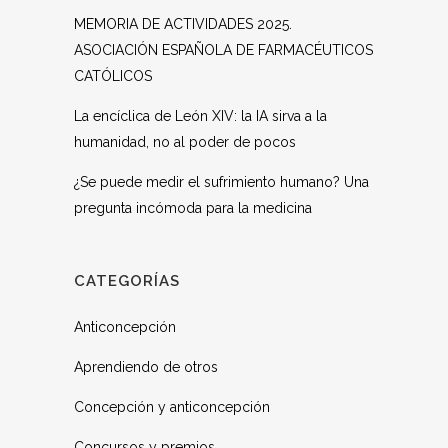
MEMORIA DE ACTIVIDADES 2025.
ASOCIACIÓN ESPAÑOLA DE FARMACÉUTICOS
CATÓLICOS
La encíclica de León XIV: la IA sirva a la
humanidad, no al poder de pocos
¿Se puede medir el sufrimiento humano? Una
pregunta incómoda para la medicina
CATEGORÍAS
Anticoncepción
Aprendiendo de otros
Concepción y anticoncepción
Concursos y premios