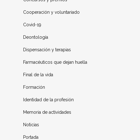
Cooperación y voluntariado
Covid-19
Deontología
Dispensación y terapias
Farmacéuticos que dejan huella
Final de la vida
Formación
Identidad de la profesión
Memoria de actividades
Noticias
Portada