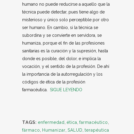
humano no puede reducirse a aquello que la
técnica puede detectar, pues tiene algo de
misterioso y único solo perceptible por otro
ser humano. En cambio, si la técnica se
subordina y se convierte en servidora, se
humaniza, porque el fin de las profesiones
sanitarias es la curación y la supresión, hasta
donde es posible, del dolor, e implica la
vocación, y el sentido de la profesión. De ahí
la importancia de la autorregulación y los
códigos de ética de la profesión
farmacéutica.
SIGUE LEYENDO
TAGS:
enfermedad
,
ética
,
farmacéutico
,
fármaco
,
Humanizar
,
SALUD
,
terapéutica