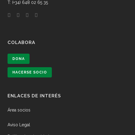
T: (+34) 648 02 65 35
COLABORA
DONA
HACERSE SOCIO
ENLACES DE INTERÉS
Área socios
Aviso Legal