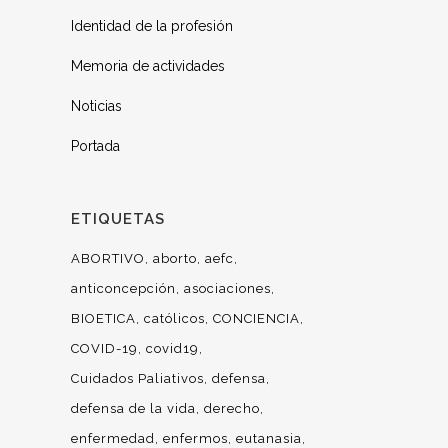
Identidad de la profesión
Memoria de actividades
Noticias
Portada
ETIQUETAS
ABORTIVO
aborto
aefc
anticoncepción
asociaciones
BIOETICA
católicos
CONCIENCIA
COVID-19
covid19
Cuidados Paliativos
defensa
defensa de la vida
derecho
enfermedad
enfermos
eutanasia