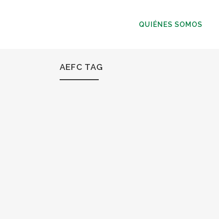
QUIÉNES SOMOS
AEFC TAG
31
Mar