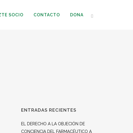
ZTE SOCIO
CONTACTO
DONA
ENTRADAS RECIENTES
EL DERECHO A LA OBJECIÓN DE
CONCIENCIA DEL FARMACÉUTICO A