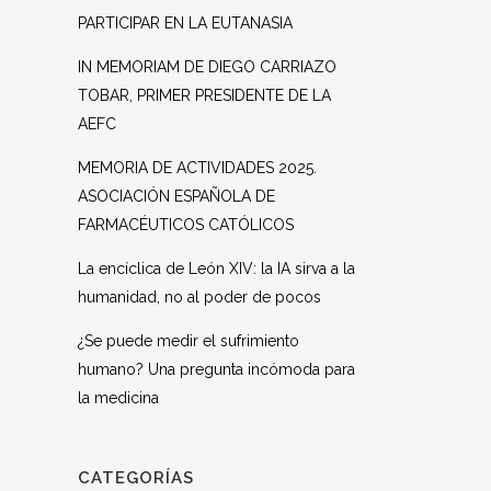
PARTICIPAR EN LA EUTANASIA
IN MEMORIAM DE DIEGO CARRIAZO
TOBAR, PRIMER PRESIDENTE DE LA
AEFC
MEMORIA DE ACTIVIDADES 2025.
ASOCIACIÓN ESPAÑOLA DE
FARMACÉUTICOS CATÓLICOS
La encíclica de León XIV: la IA sirva a la
humanidad, no al poder de pocos
¿Se puede medir el sufrimiento
humano? Una pregunta incómoda para
la medicina
CATEGORÍAS