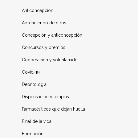
Anticoncepción
Aprendiendo de otros
Concepción y anticoncepción
Concursos y premios
Cooperación y voluntariado
Covid-19
Deontología
Dispensación y terapias
Farmacéuticos que dejan huella
Final de la vida
Formación