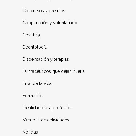
Concursos y premios
Cooperación y voluntariado
Covid-19
Deontología
Dispensación y terapias
Farmacéuticos que dejan huella
Final de la vida
Formación
Identidad de la profesión
Memoria de actividades
Noticias