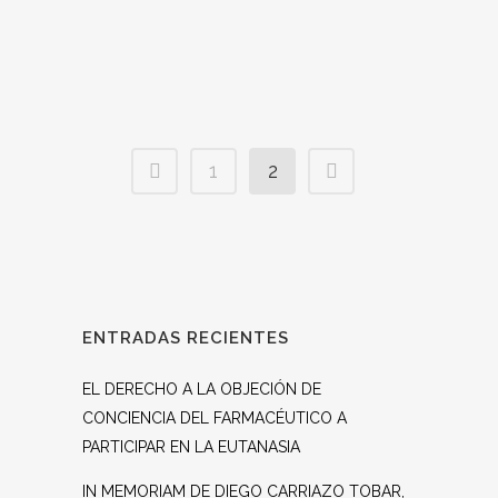
mesas redondas donde...
1
2
ENTRADAS RECIENTES
EL DERECHO A LA OBJECIÓN DE
CONCIENCIA DEL FARMACÉUTICO A
PARTICIPAR EN LA EUTANASIA
IN MEMORIAM DE DIEGO CARRIAZO TOBAR,