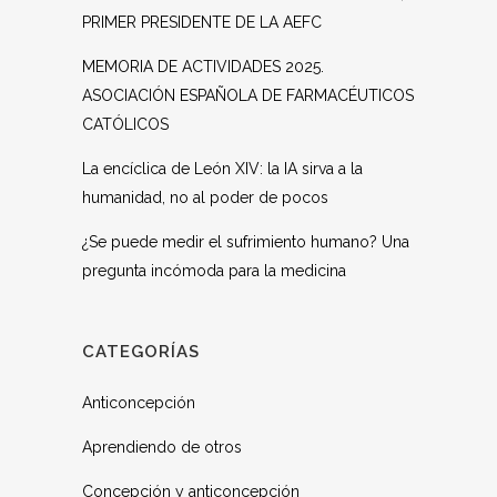
PRIMER PRESIDENTE DE LA AEFC
MEMORIA DE ACTIVIDADES 2025.
ASOCIACIÓN ESPAÑOLA DE FARMACÉUTICOS
CATÓLICOS
La encíclica de León XIV: la IA sirva a la
humanidad, no al poder de pocos
¿Se puede medir el sufrimiento humano? Una
pregunta incómoda para la medicina
CATEGORÍAS
Anticoncepción
Aprendiendo de otros
Concepción y anticoncepción