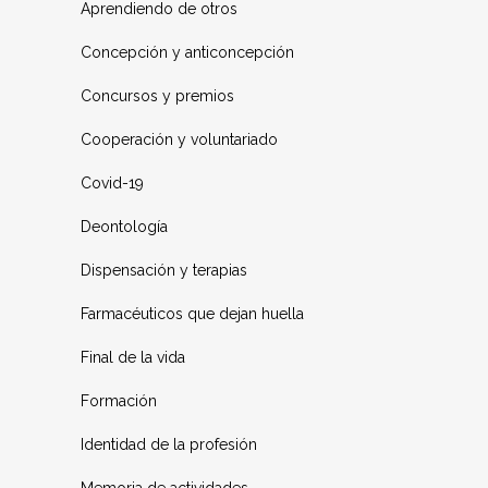
Aprendiendo de otros
Concepción y anticoncepción
Concursos y premios
Cooperación y voluntariado
Covid-19
Deontología
Dispensación y terapias
Farmacéuticos que dejan huella
Final de la vida
Formación
Identidad de la profesión