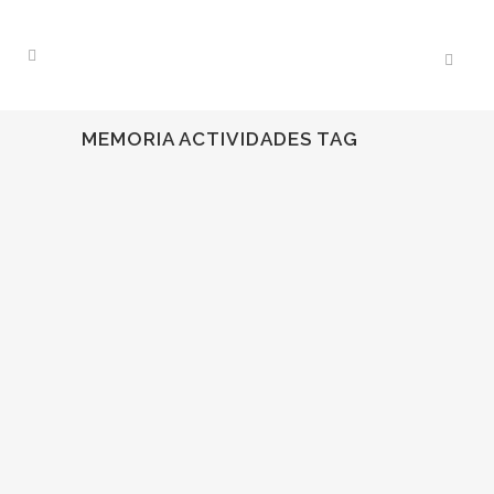
MEMORIA ACTIVIDADES TAG
11
Abr