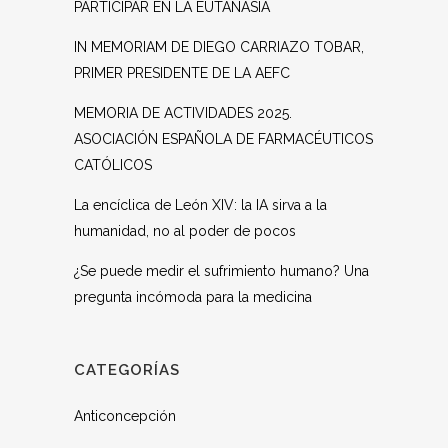
PARTICIPAR EN LA EUTANASIA
IN MEMORIAM DE DIEGO CARRIAZO TOBAR,
PRIMER PRESIDENTE DE LA AEFC
MEMORIA DE ACTIVIDADES 2025.
ASOCIACIÓN ESPAÑOLA DE FARMACÉUTICOS
CATÓLICOS
La encíclica de León XIV: la IA sirva a la
humanidad, no al poder de pocos
¿Se puede medir el sufrimiento humano? Una
pregunta incómoda para la medicina
CATEGORÍAS
Anticoncepción