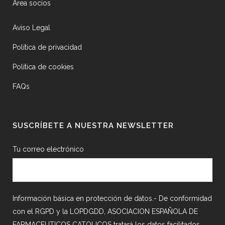
Área socios
Aviso Legal
Política de privacidad
Política de cookies
FAQs
SUSCRÍBETE A NUESTRA NEWSLETTER
Tu correo electrónico
Información básica en protección de datos.- De conformidad
con el RGPD y la LOPDGDD, ASOCIACION ESPAÑOLA DE
FARMACEUTICOS CATOLICOS tratará los datos facilitados