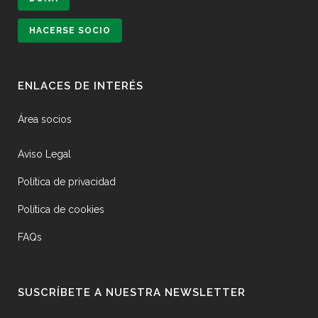
HACERSE SOCIO
ENLACES DE INTERÉS
Área socios
Aviso Legal
Política de privacidad
Política de cookies
FAQs
SUSCRÍBETE A NUESTRA NEWSLETTER