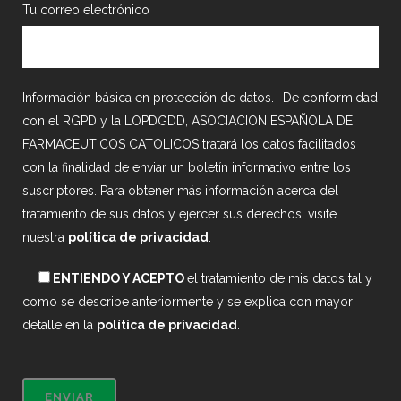
Tu correo electrónico
Información básica en protección de datos.- De conformidad
con el RGPD y la LOPDGDD, ASOCIACION ESPAÑOLA DE
FARMACEUTICOS CATOLICOS tratará los datos facilitados
con la finalidad de enviar un boletín informativo entre los
suscriptores. Para obtener más información acerca del
tratamiento de sus datos y ejercer sus derechos, visite
nuestra
política de privacidad
.
ENTIENDO Y ACEPTO
el tratamiento de mis datos tal y
como se describe anteriormente y se explica con mayor
detalle en la
política de privacidad
.