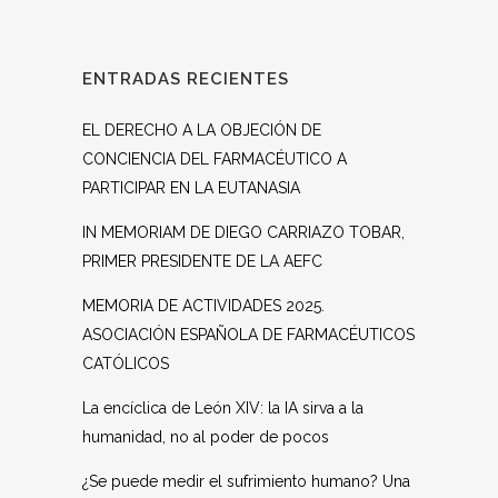
ENTRADAS RECIENTES
EL DERECHO A LA OBJECIÓN DE
CONCIENCIA DEL FARMACÉUTICO A
PARTICIPAR EN LA EUTANASIA
IN MEMORIAM DE DIEGO CARRIAZO TOBAR,
PRIMER PRESIDENTE DE LA AEFC
MEMORIA DE ACTIVIDADES 2025.
ASOCIACIÓN ESPAÑOLA DE FARMACÉUTICOS
CATÓLICOS
La encíclica de León XIV: la IA sirva a la
humanidad, no al poder de pocos
¿Se puede medir el sufrimiento humano? Una