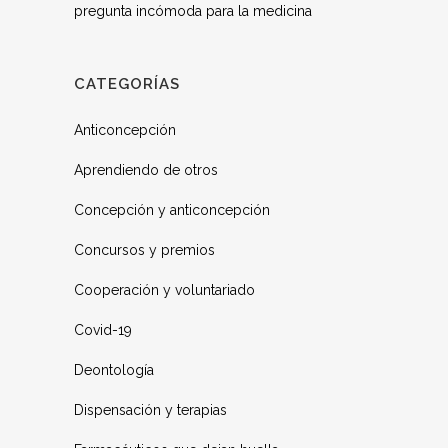
pregunta incómoda para la medicina
CATEGORÍAS
Anticoncepción
Aprendiendo de otros
Concepción y anticoncepción
Concursos y premios
Cooperación y voluntariado
Covid-19
Deontología
Dispensación y terapias