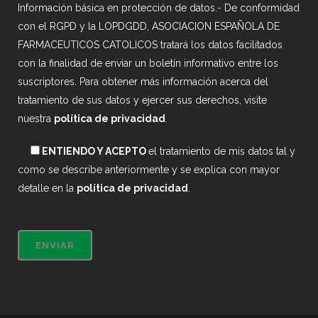
Información básica en protección de datos.- De conformidad
con el RGPD y la LOPDGDD, ASOCIACION ESPAÑOLA DE
FARMACEUTICOS CATOLICOS tratará los datos facilitados
con la finalidad de enviar un boletín informativo entre los
suscriptores. Para obtener más información acerca del
tratamiento de sus datos y ejercer sus derechos, visite
nuestra
política de privacidad
.
ENTIENDO Y ACEPTO
el tratamiento de mis datos tal y
como se describe anteriormente y se explica con mayor
detalle en la
política de privacidad
.