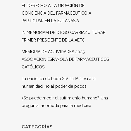
EL DERECHO A LA OBJECIÓN DE
CONCIENCIA DEL FARMACÉUTICO A
PARTICIPAR EN LA EUTANASIA
IN MEMORIAM DE DIEGO CARRIAZO TOBAR,
PRIMER PRESIDENTE DE LA AEFC
MEMORIA DE ACTIVIDADES 2025.
ASOCIACIÓN ESPAÑOLA DE FARMACÉUTICOS
CATÓLICOS
La encíclica de León XIV: la IA sirva a la
humanidad, no al poder de pocos
¿Se puede medir el sufrimiento humano? Una
pregunta incómoda para la medicina
CATEGORÍAS