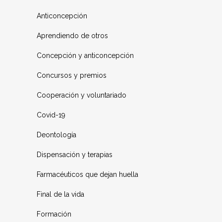
Anticoncepción
Aprendiendo de otros
Concepción y anticoncepción
Concursos y premios
Cooperación y voluntariado
Covid-19
Deontología
Dispensación y terapias
Farmacéuticos que dejan huella
Final de la vida
Formación