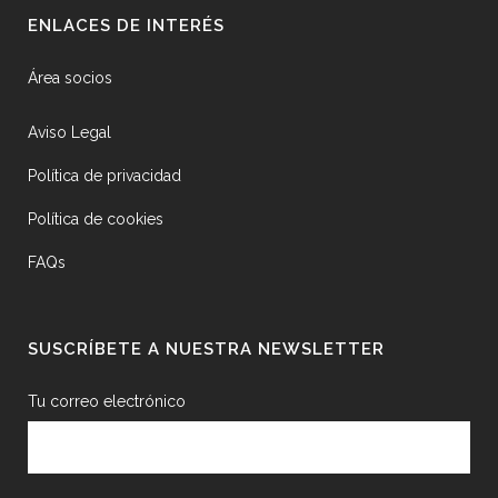
ENLACES DE INTERÉS
Área socios
Aviso Legal
Política de privacidad
Política de cookies
FAQs
SUSCRÍBETE A NUESTRA NEWSLETTER
Tu correo electrónico