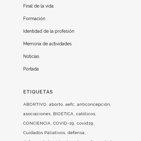
Final de la vida
Formación
Identidad de la profesión
Memoria de actividades
Noticias
Portada
ETIQUETAS
ABORTIVO
aborto
aefc
anticoncepción
asociaciones
BIOETICA
católicos
CONCIENCIA
COVID-19
covid19
Cuidados Paliativos
defensa