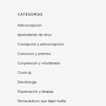
CATEGORÍAS
Anticoncepción
Aprendiendo de otros
Concepción y anticoncepción
Concursos y premios
Cooperación y voluntariado
Covid-19
Deontología
Dispensación y terapias
Farmacéuticos que dejan huella