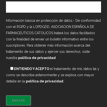
Información básica en protección de datos.- De conformidad
con el RGPD y la LOPDGDD, ASOCIACION ESPAÑOLA DE
FARMACEUTICOS CATOLICOS tratará los datos facilitados
con la finalidad de enviar un boletín informativo entre los
suscriptores. Para obtener más información acerca del
tratamiento de sus datos y ejercer sus derechos, visite
nuestra
política de privacidad
.
ENTIENDO Y ACEPTO
el tratamiento de mis datos tal y
como se describe anteriormente y se explica con mayor
detalle en la
política de privacidad
.