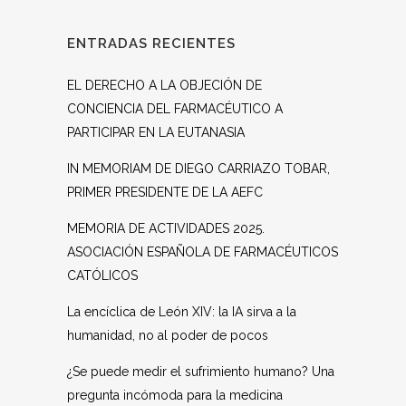
ENTRADAS RECIENTES
EL DERECHO A LA OBJECIÓN DE
CONCIENCIA DEL FARMACÉUTICO A
PARTICIPAR EN LA EUTANASIA
IN MEMORIAM DE DIEGO CARRIAZO TOBAR,
PRIMER PRESIDENTE DE LA AEFC
MEMORIA DE ACTIVIDADES 2025.
ASOCIACIÓN ESPAÑOLA DE FARMACÉUTICOS
CATÓLICOS
La encíclica de León XIV: la IA sirva a la
humanidad, no al poder de pocos
¿Se puede medir el sufrimiento humano? Una
pregunta incómoda para la medicina