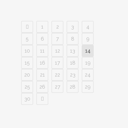
1
2
3
4
5
6
7
8
9
10
11
12
13
14
15
16
17
18
19
20
21
22
23
24
25
26
27
28
29
30