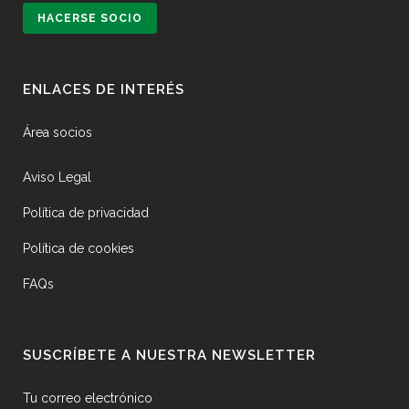
HACERSE SOCIO
ENLACES DE INTERÉS
Área socios
Aviso Legal
Política de privacidad
Política de cookies
FAQs
SUSCRÍBETE A NUESTRA NEWSLETTER
Tu correo electrónico