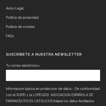
Aviso Legal
Política de privacidad
Política de cookies
FAQs
SUSCRÍBETE A NUESTRA NEWSLETTER
Tu correo electrónico
Información básica en protección de datos.- De conformidad
con el RGPD y la LOPDGDD, ASOCIACION ESPAÑOLA DE
FARMACEUTICOS CATOLICOS tratará los datos facilitados