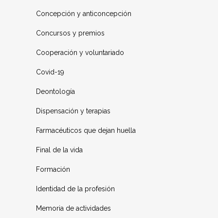
Concepción y anticoncepción
Concursos y premios
Cooperación y voluntariado
Covid-19
Deontología
Dispensación y terapias
Farmacéuticos que dejan huella
Final de la vida
Formación
Identidad de la profesión
Memoria de actividades