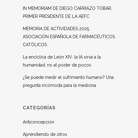
IN MEMORIAM DE DIEGO CARRIAZO TOBAR,
PRIMER PRESIDENTE DE LA AEFC
MEMORIA DE ACTIVIDADES 2025.
ASOCIACIÓN ESPAÑOLA DE FARMACÉUTICOS
CATÓLICOS
La encíclica de León XIV: la IA sirva a la
humanidad, no al poder de pocos
¿Se puede medir el sufrimiento humano? Una
pregunta incómoda para la medicina
CATEGORÍAS
Anticoncepción
Aprendiendo de otros