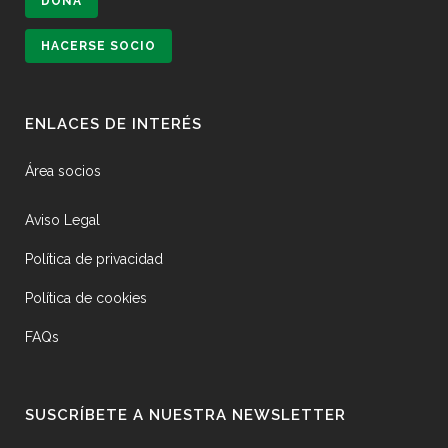
DONA
HACERSE SOCIO
ENLACES DE INTERÉS
Área socios
Aviso Legal
Política de privacidad
Política de cookies
FAQs
SUSCRÍBETE A NUESTRA NEWSLETTER