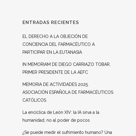
ENTRADAS RECIENTES
EL DERECHO A LA OBJECIÓN DE
CONCIENCIA DEL FARMACÉUTICO A
PARTICIPAR EN LA EUTANASIA
IN MEMORIAM DE DIEGO CARRIAZO TOBAR,
PRIMER PRESIDENTE DE LA AEFC
MEMORIA DE ACTIVIDADES 2025.
ASOCIACIÓN ESPAÑOLA DE FARMACÉUTICOS
CATÓLICOS
La encíclica de León XIV: la IA sirva a la
humanidad, no al poder de pocos
¿Se puede medir el sufrimiento humano? Una