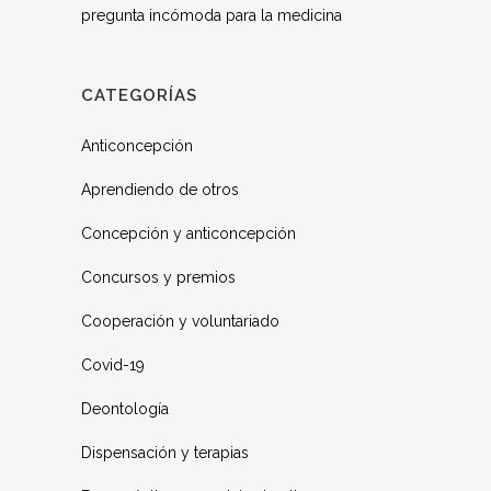
pregunta incómoda para la medicina
CATEGORÍAS
Anticoncepción
Aprendiendo de otros
Concepción y anticoncepción
Concursos y premios
Cooperación y voluntariado
Covid-19
Deontología
Dispensación y terapias