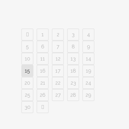
1
2
3
4
5
6
7
8
9
10
11
12
13
14
15
16
17
18
19
20
21
22
23
24
25
26
27
28
29
30