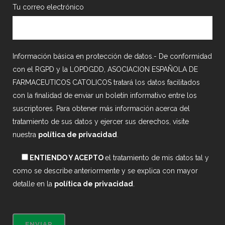
Tu correo electrónico
Información básica en protección de datos.- De conformidad
con el RGPD y la LOPDGDD, ASOCIACION ESPAÑOLA DE
FARMACEUTICOS CATOLICOS tratará los datos facilitados
con la finalidad de enviar un boletín informativo entre los
suscriptores. Para obtener más información acerca del
tratamiento de sus datos y ejercer sus derechos, visite
nuestra
política de privacidad
.
ENTIENDO Y ACEPTO
el tratamiento de mis datos tal y
como se describe anteriormente y se explica con mayor
detalle en la
política de privacidad
.