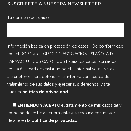
SUSCRÍBETE A NUESTRA NEWSLETTER
Tu correo electrónico
Información básica en protección de datos.- De conformidad
con el RGPD y la LOPDGDD, ASOCIACION ESPAÑOLA DE
FARMACEUTICOS CATOLICOS tratará los datos facilitados
con la finalidad de enviar un boletín informativo entre los
suscriptores. Para obtener más información acerca del
tratamiento de sus datos y ejercer sus derechos, visite
nuestra
política de privacidad
.
ENTIENDO Y ACEPTO
el tratamiento de mis datos tal y
como se describe anteriormente y se explica con mayor
detalle en la
política de privacidad
.