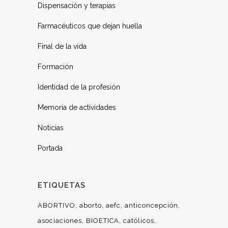
Dispensación y terapias
Farmacéuticos que dejan huella
Final de la vida
Formación
Identidad de la profesión
Memoria de actividades
Noticias
Portada
ETIQUETAS
ABORTIVO
aborto
aefc
anticoncepción
asociaciones
BIOETICA
católicos