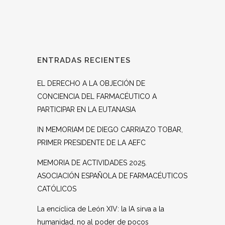
ENTRADAS RECIENTES
EL DERECHO A LA OBJECIÓN DE
CONCIENCIA DEL FARMACÉUTICO A
PARTICIPAR EN LA EUTANASIA
IN MEMORIAM DE DIEGO CARRIAZO TOBAR,
PRIMER PRESIDENTE DE LA AEFC
MEMORIA DE ACTIVIDADES 2025.
ASOCIACIÓN ESPAÑOLA DE FARMACÉUTICOS
CATÓLICOS
La encíclica de León XIV: la IA sirva a la
humanidad, no al poder de pocos