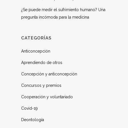
¿Se puede medir el sufrimiento humano? Una
pregunta incómoda para la medicina
CATEGORÍAS
Anticoncepción
Aprendiendo de otros
Concepción y anticoncepción
Concursos y premios
Cooperación y voluntariado
Covid-19
Deontología