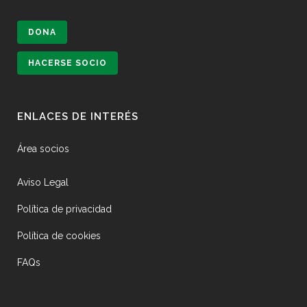
DONA
HACERSE SOCIO
ENLACES DE INTERÉS
Área socios
Aviso Legal
Política de privacidad
Política de cookies
FAQs