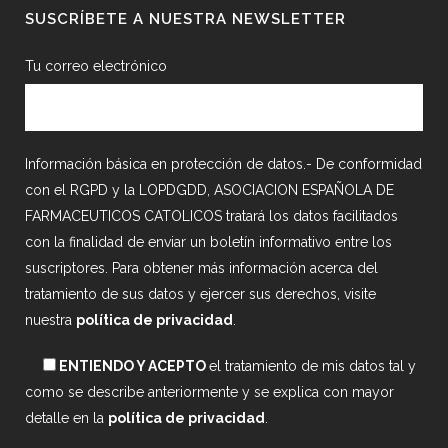
SUSCRÍBETE A NUESTRA NEWSLETTER
Tu correo electrónico
Información básica en protección de datos.- De conformidad
con el RGPD y la LOPDGDD, ASOCIACION ESPAÑOLA DE
FARMACEUTICOS CATOLICOS tratará los datos facilitados
con la finalidad de enviar un boletín informativo entre los
suscriptores. Para obtener más información acerca del
tratamiento de sus datos y ejercer sus derechos, visite
nuestra
política de privacidad
.
ENTIENDO Y ACEPTO
el tratamiento de mis datos tal y
como se describe anteriormente y se explica con mayor
detalle en la
política de privacidad
.