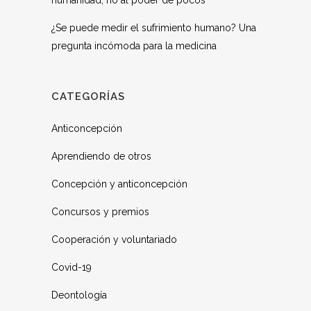
humanidad, no al poder de pocos
¿Se puede medir el sufrimiento humano? Una
pregunta incómoda para la medicina
CATEGORÍAS
Anticoncepción
Aprendiendo de otros
Concepción y anticoncepción
Concursos y premios
Cooperación y voluntariado
Covid-19
Deontología