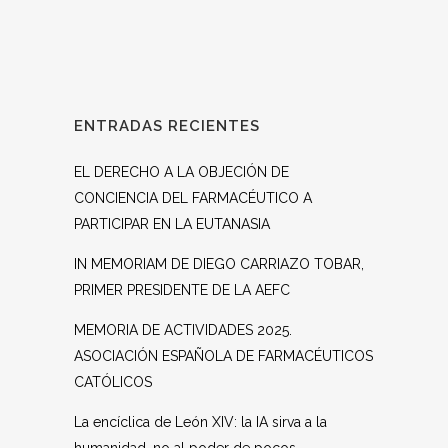
ENTRADAS RECIENTES
EL DERECHO A LA OBJECIÓN DE
CONCIENCIA DEL FARMACÉUTICO A
PARTICIPAR EN LA EUTANASIA
IN MEMORIAM DE DIEGO CARRIAZO TOBAR,
PRIMER PRESIDENTE DE LA AEFC
MEMORIA DE ACTIVIDADES 2025.
ASOCIACIÓN ESPAÑOLA DE FARMACÉUTICOS
CATÓLICOS
La encíclica de León XIV: la IA sirva a la