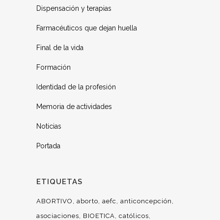
Dispensación y terapias
Farmacéuticos que dejan huella
Final de la vida
Formación
Identidad de la profesión
Memoria de actividades
Noticias
Portada
ETIQUETAS
ABORTIVO
aborto
aefc
anticoncepción
asociaciones
BIOETICA
católicos