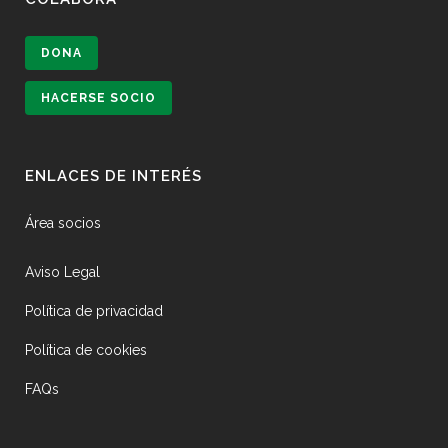
DONA
HACERSE SOCIO
ENLACES DE INTERÉS
Área socios
Aviso Legal
Política de privacidad
Política de cookies
FAQs