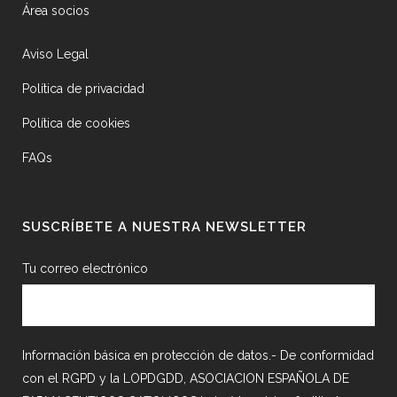
Área socios
Aviso Legal
Política de privacidad
Política de cookies
FAQs
SUSCRÍBETE A NUESTRA NEWSLETTER
Tu correo electrónico
Información básica en protección de datos.- De conformidad
con el RGPD y la LOPDGDD, ASOCIACION ESPAÑOLA DE