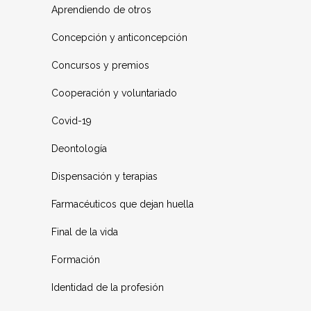
Aprendiendo de otros
Concepción y anticoncepción
Concursos y premios
Cooperación y voluntariado
Covid-19
Deontología
Dispensación y terapias
Farmacéuticos que dejan huella
Final de la vida
Formación
Identidad de la profesión