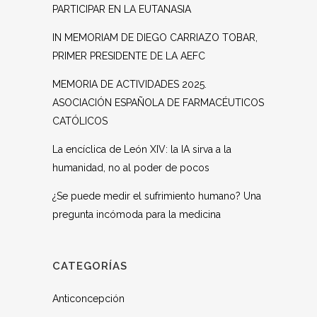
PARTICIPAR EN LA EUTANASIA
IN MEMORIAM DE DIEGO CARRIAZO TOBAR,
PRIMER PRESIDENTE DE LA AEFC
MEMORIA DE ACTIVIDADES 2025.
ASOCIACIÓN ESPAÑOLA DE FARMACÉUTICOS
CATÓLICOS
La encíclica de León XIV: la IA sirva a la
humanidad, no al poder de pocos
¿Se puede medir el sufrimiento humano? Una
pregunta incómoda para la medicina
CATEGORÍAS
Anticoncepción