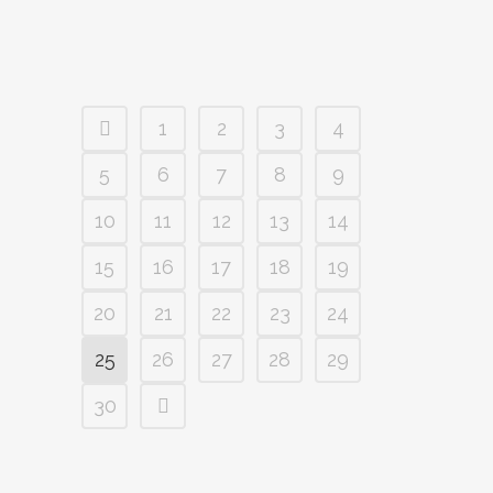
1
2
3
4
5
6
7
8
9
10
11
12
13
14
15
16
17
18
19
20
21
22
23
24
25
26
27
28
29
30