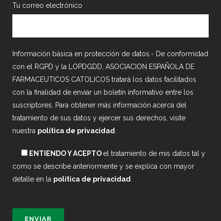
Tu correo electrónico
Información básica en protección de datos.- De conformidad
con el RGPD y la LOPDGDD, ASOCIACION ESPAÑOLA DE
FARMACEUTICOS CATOLICOS tratará los datos facilitados
con la finalidad de enviar un boletín informativo entre los
suscriptores. Para obtener más información acerca del
tratamiento de sus datos y ejercer sus derechos, visite
nuestra
política de privacidad
.
ENTIENDO Y ACEPTO
el tratamiento de mis datos tal y
como se describe anteriormente y se explica con mayor
detalle en la
política de privacidad
.