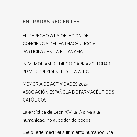
ENTRADAS RECIENTES
EL DERECHO A LA OBJECIÓN DE
CONCIENCIA DEL FARMACÉUTICO A
PARTICIPAR EN LA EUTANASIA
IN MEMORIAM DE DIEGO CARRIAZO TOBAR,
PRIMER PRESIDENTE DE LA AEFC
MEMORIA DE ACTIVIDADES 2025.
ASOCIACIÓN ESPAÑOLA DE FARMACÉUTICOS
CATÓLICOS
La encíclica de León XIV: la IA sirva a la
humanidad, no al poder de pocos
¿Se puede medir el sufrimiento humano? Una