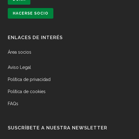
HACERSE SOCIO
ENLACES DE INTERÉS
Área socios
Aviso Legal
Política de privacidad
Política de cookies
FAQs
SUSCRÍBETE A NUESTRA NEWSLETTER