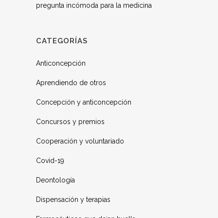
pregunta incómoda para la medicina
CATEGORÍAS
Anticoncepción
Aprendiendo de otros
Concepción y anticoncepción
Concursos y premios
Cooperación y voluntariado
Covid-19
Deontología
Dispensación y terapias