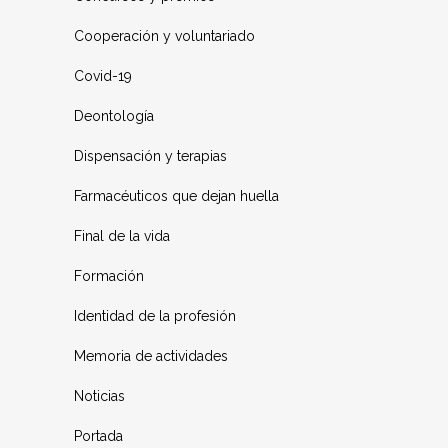
Cooperación y voluntariado
Covid-19
Deontología
Dispensación y terapias
Farmacéuticos que dejan huella
Final de la vida
Formación
Identidad de la profesión
Memoria de actividades
Noticias
Portada