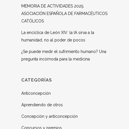
MEMORIA DE ACTIVIDADES 2025.
ASOCIACIÓN ESPAÑOLA DE FARMACÉUTICOS
CATÓLICOS
La encíclica de León XIV: la IA sirva a la
humanidad, no al poder de pocos
¿Se puede medir el sufrimiento humano? Una
pregunta incómoda para la medicina
CATEGORÍAS
Anticoncepción
Aprendiendo de otros
Concepción y anticoncepción
Concursos y premios