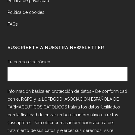
Política de privacidad
Política de cookies
FAQs
SUSCRÍBETE A NUESTRA NEWSLETTER
Tu correo electrónico
Información básica en protección de datos.- De conformidad
con el RGPD y la LOPDGDD, ASOCIACION ESPAÑOLA DE
FARMACEUTICOS CATOLICOS tratará los datos facilitados
con la finalidad de enviar un boletín informativo entre los
suscriptores. Para obtener más información acerca del
tratamiento de sus datos y ejercer sus derechos, visite