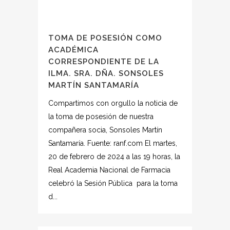
TOMA DE POSESIÓN COMO
ACADÉMICA
CORRESPONDIENTE DE LA
ILMA. SRA. DÑA. SONSOLES
MARTÍN SANTAMARÍA
Compartimos con orgullo la noticia de
la toma de posesión de nuestra
compañera socia, Sonsoles Martín
Santamaría. Fuente: ranf.com El martes,
20 de febrero de 2024 a las 19 horas, la
Real Academia Nacional de Farmacia
celebró la Sesión Pública para la toma
d...