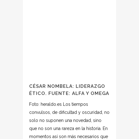
CÉSAR NOMBELA: LIDERAZGO
ÉTICO. FUENTE: ALFA Y OMEGA
Foto: heraldo.es Los tiempos
convulsos, de dificultad y oscuridad, no
solo no suponen una novedad, sino
que no son una rareza en la historia. En
momentos así son más necesarios que