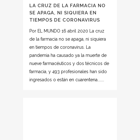
LA CRUZ DE LA FARMACIA NO
SE APAGA, NI SIQUIERA EN
TIEMPOS DE CORONAVIRUS
Por EL MUNDO 16 abril 2020 La cruz
de la farmacia no se apaga, ni siquiera
en tiempos de coronavirus. La
pandemia ha causado ya la muerte de
nueve farmacéuticos y dos técnicos de
farmacia, y 493 profesionales han sido
ingresados o están en cuarentena.......