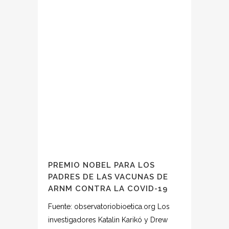
PREMIO NOBEL PARA LOS
PADRES DE LAS VACUNAS DE
ARNM CONTRA LA COVID-19
Fuente: observatoriobioetica.org Los
investigadores Katalin Karikó y Drew