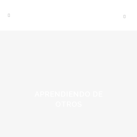
APRENDIENDO DE
OTROS