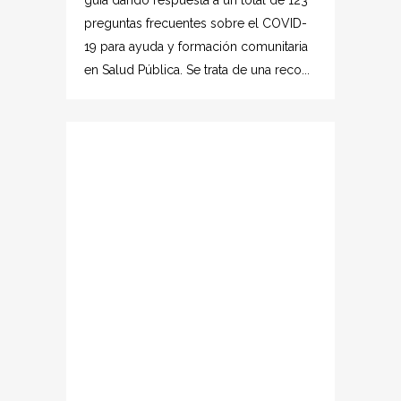
guía dando respuesta a un total de 123
preguntas frecuentes sobre el COVID-
19 para ayuda y formación comunitaria
en Salud Pública. Se trata de una reco...