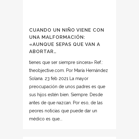
CUANDO UN NIÑO VIENE CON
UNA MALFORMACIÓN:
«AUNQUE SEPAS QUE VAN A
ABORTAR…
tienes que ser siempre sincera» Ref.:
theobjective.com. Por María Hernández
Solana. 23 feb 2021 La mayor
preocupación de unos padres es que
sus hijos estén bien. Siempre. Desde
antes de que nazcan. Por eso, de las
peores noticias que puede dar un
médico es que...