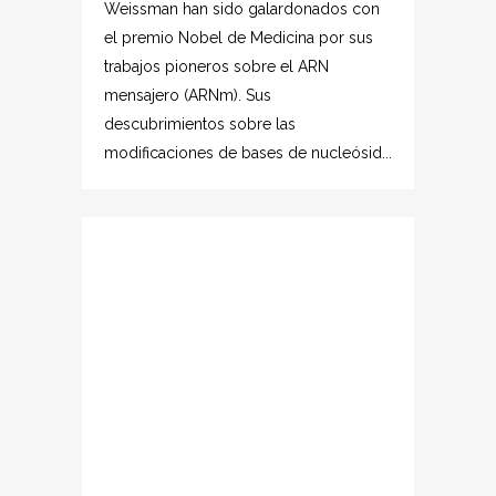
Weissman han sido galardonados con
el premio Nobel de Medicina por sus
trabajos pioneros sobre el ARN
mensajero (ARNm). Sus
descubrimientos sobre las
modificaciones de bases de nucleósid...