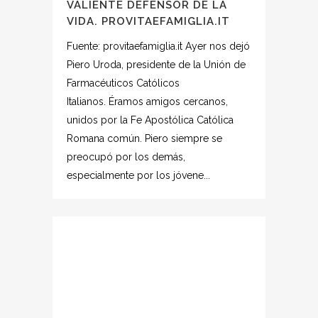
VALIENTE DEFENSOR DE LA
VIDA. PROVITAEFAMIGLIA.IT
Fuente: provitaefamiglia.it Ayer nos dejó
Piero Uroda, presidente de la Unión de
Farmacéuticos Católicos
Italianos. Éramos amigos cercanos,
unidos por la Fe Apostólica Católica
Romana común. Piero siempre se
preocupó por los demás,
especialmente por los jóvene...