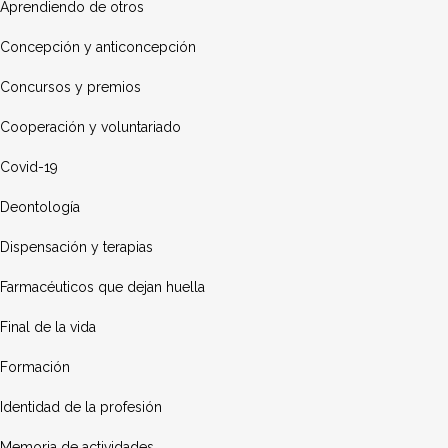
Aprendiendo de otros
Concepción y anticoncepción
Concursos y premios
Cooperación y voluntariado
Covid-19
Deontología
Dispensación y terapias
Farmacéuticos que dejan huella
Final de la vida
Formación
Identidad de la profesión
Memoria de actividades