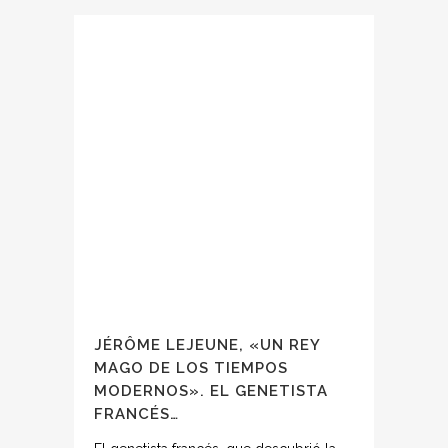
JÉRÔME LEJEUNE, «UN REY
MAGO DE LOS TIEMPOS
MODERNOS». EL GENETISTA
FRANCÉS…