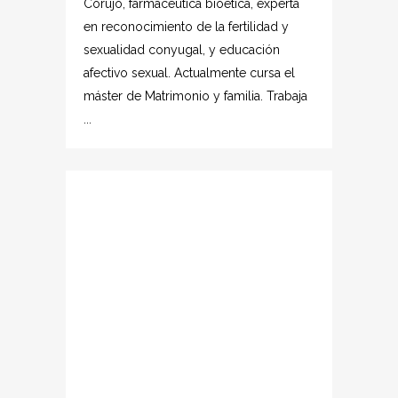
Corujo, farmacéutica bioética, experta
en reconocimiento de la fertilidad y
sexualidad conyugal, y educación
afectivo sexual. Actualmente cursa el
máster de Matrimonio y familia. Trabaja
...