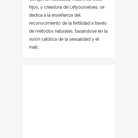
hijos, y creadora de Letyourselves, se
dedica a la enseñanza del
reconocimiento de la fertilidad a través
de métodos naturales, basándose en la
visión católica de la sexualidad y el
matr...