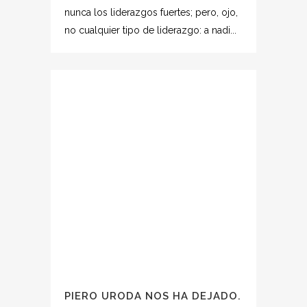
nunca los liderazgos fuertes; pero, ojo,
no cualquier tipo de liderazgo: a nadi...
PIERO URODA NOS HA DEJADO.