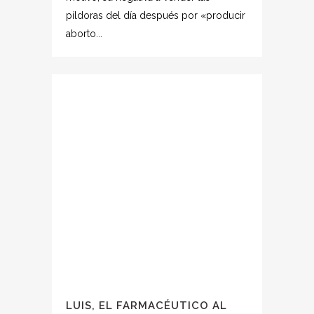
píldoras del día después por «producir
aborto...
LUIS, EL FARMACÉUTICO AL