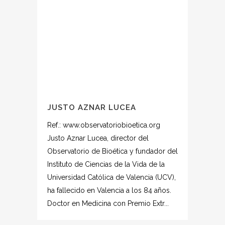
JUSTO AZNAR LUCEA
Ref.: www.observatoriobioetica.org
Justo Aznar Lucea, director del
Observatorio de Bioética y fundador del
Instituto de Ciencias de la Vida de la
Universidad Católica de Valencia (UCV),
ha fallecido en Valencia a los 84 años.
Doctor en Medicina con Premio Extr...