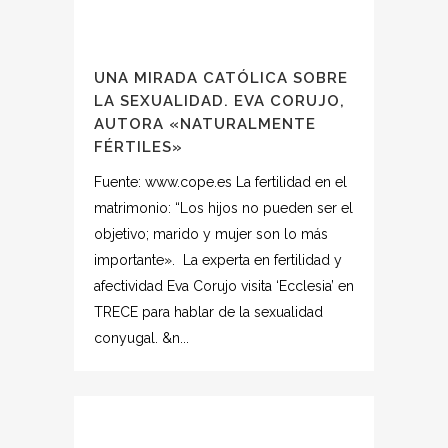
UNA MIRADA CATÓLICA SOBRE
LA SEXUALIDAD. EVA CORUJO,
AUTORA «NATURALMENTE
FÉRTILES»
Fuente: www.cope.es La fertilidad en el
matrimonio: “Los hijos no pueden ser el
objetivo; marido y mujer son lo más
importante». La experta en fertilidad y
afectividad Eva Corujo visita ‘Ecclesia’ en
TRECE para hablar de la sexualidad
conyugal. &n...