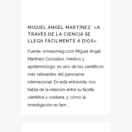
MIGUEL ÁNGEL MARTÍNEZ: «A
TRAVÉS DE LA CIENCIA SE
LLEGA FÁCILMENTE A DIOS»
Fuente: omnesmag.com Miguel Ángel
Martínez-González, médico y
epidemiólogo, es uno de los científicos
más relevantes del panorama
internacional. En esta entrevista, nos
habla de la relación entre su faceta
científica y cristiana, y cómo la
investigación es tam...