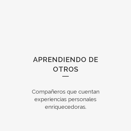
APRENDIENDO DE
OTROS
Compañeros que cuentan
experiencias personales
enriquecedoras.