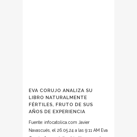
EVA CORUJO ANALIZA SU
LIBRO NATURALMENTE
FÉRTILES, FRUTO DE SUS
AÑOS DE EXPERIENCIA
Fuente: infocatolica.com Javier
Navascués, el 26.05.24 a las 9:11 AM Eva