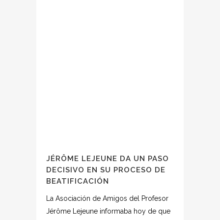
JÉRÔME LEJEUNE DA UN PASO
DECISIVO EN SU PROCESO DE
BEATIFICACIÓN
La Asociación de Amigos del Profesor
Jérôme Lejeune informaba hoy de que