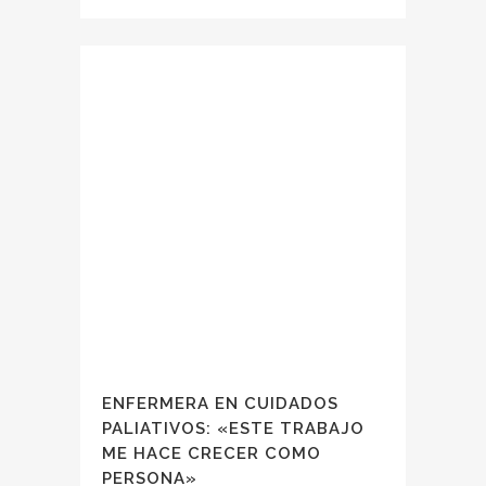
ENFERMERA EN CUIDADOS
PALIATIVOS: «ESTE TRABAJO
ME HACE CRECER COMO
PERSONA»