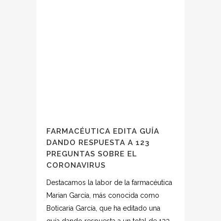
FARMACÉUTICA EDITA GUÍA
DANDO RESPUESTA A 123
PREGUNTAS SOBRE EL
CORONAVIRUS
Destacamos la labor de la farmacéutica
Marian García, más conocida como
Boticaria García, que ha editado una