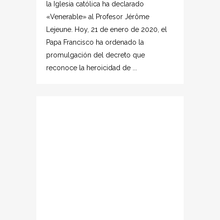
la Iglesia católica ha declarado
«Venerable» al Profesor Jérôme
Lejeune. Hoy, 21 de enero de 2020, el
Papa Francisco ha ordenado la
promulgación del decreto que
reconoce la heroicidad de ...