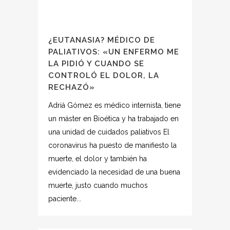
¿EUTANASIA? MÉDICO DE
PALIATIVOS: «UN ENFERMO ME
LA PIDIÓ Y CUANDO SE
CONTROLÓ EL DOLOR, LA
RECHAZÓ»
Adriá Gómez es médico internista, tiene
un máster en Bioética y ha trabajado en
una unidad de cuidados paliativos El
coronavirus ha puesto de manifiesto la
muerte, el dolor y también ha
evidenciado la necesidad de una buena
muerte, justo cuando muchos
paciente...