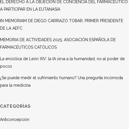
EL DERECHO A LA OBJECIÓN DE CONCIENCIA DEL FARMACÉUTICO
A PARTICIPAR EN LA EUTANASIA
IN MEMORIAM DE DIEGO CARRIAZO TOBAR, PRIMER PRESIDENTE
DE LA AEFC
MEMORIA DE ACTIVIDADES 2025. ASOCIACIÓN ESPAÑOLA DE
FARMACÉUTICOS CATÓLICOS
La encíclica de León XIV: la IA sirva a la humanidad, no al poder de
pocos
¿Se puede medir el sufrimiento humano? Una pregunta incómoda
para la medicina
CATEGORÍAS
Anticoncepción