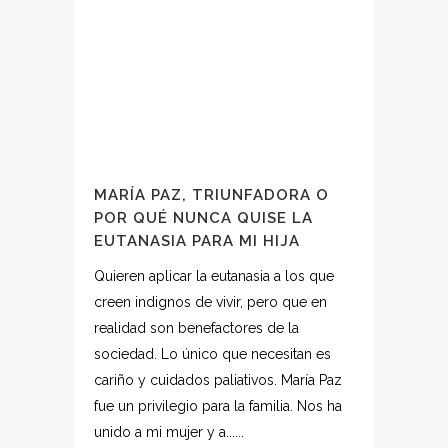
MARÍA PAZ, TRIUNFADORA O
POR QUÉ NUNCA QUISE LA
EUTANASIA PARA MI HIJA
Quieren aplicar la eutanasia a los que
creen indignos de vivir, pero que en
realidad son benefactores de la
sociedad. Lo único que necesitan es
cariño y cuidados paliativos. María Paz
fue un privilegio para la familia. Nos ha
unido a mi mujer y a......