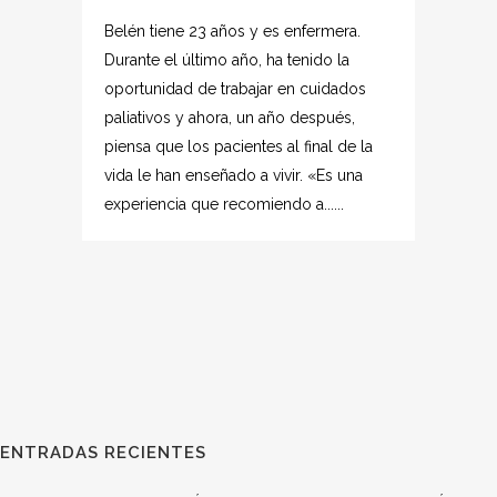
Belén tiene 23 años y es enfermera.
Durante el último año, ha tenido la
oportunidad de trabajar en cuidados
paliativos y ahora, un año después,
piensa que los pacientes al final de la
vida le han enseñado a vivir. «Es una
experiencia que recomiendo a......
ENTRADAS RECIENTES