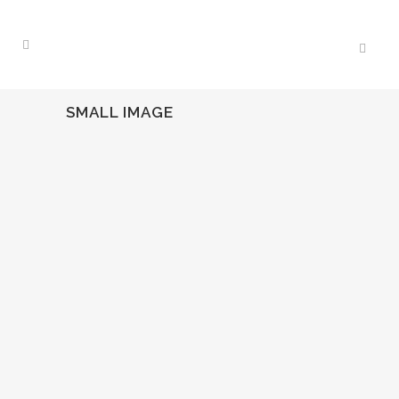
SMALL IMAGE