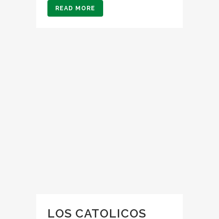
READ MORE
LOS CATOLICOS