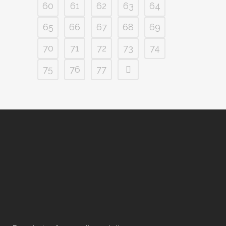
60
61
62
63
64
65
66
67
68
69
70
71
72
73
74
75
76
77