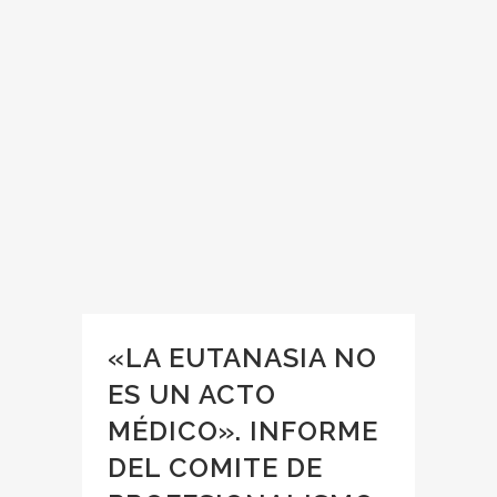
«LA EUTANASIA NO
ES UN ACTO
MÉDICO». INFORME
DEL COMITE DE