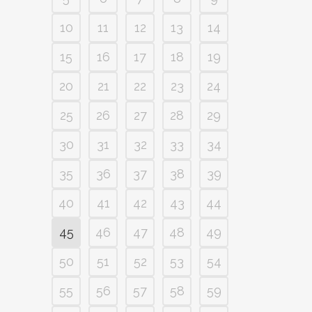
10
11
12
13
14
15
16
17
18
19
20
21
22
23
24
25
26
27
28
29
30
31
32
33
34
35
36
37
38
39
40
41
42
43
44
45
46
47
48
49
50
51
52
53
54
55
56
57
58
59