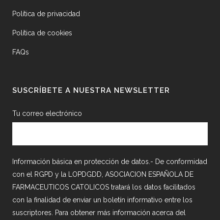
Política de privacidad
Política de cookies
FAQs
SUSCRÍBETE A NUESTRA NEWSLETTER
Tu correo electrónico
Información básica en protección de datos.- De conformidad
con el RGPD y la LOPDGDD, ASOCIACION ESPAÑOLA DE
FARMACEUTICOS CATOLICOS tratará los datos facilitados
con la finalidad de enviar un boletín informativo entre los
suscriptores. Para obtener más información acerca del