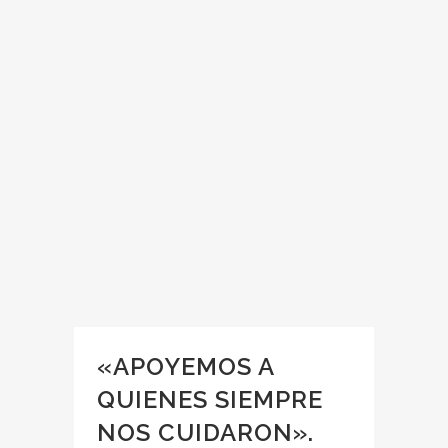
«APOYEMOS A
QUIENES SIEMPRE
NOS CUIDARON».