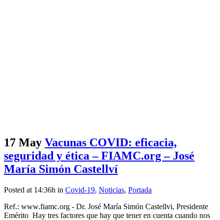
17 May
Vacunas COVID: eficacia,
seguridad y ética – FIAMC.org – José
María Simón Castellví
Posted at 14:36h
in
Covid-19
,
Noticias
,
Portada
Ref.: www.fiamc.org - Dr. José María Simón Castellvi, Presidente
Emérito Hay tres factores que hay que tener en cuenta cuando nos