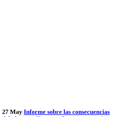
27 May
Informe sobre las consecuencias