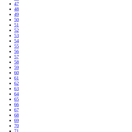
47
48
49
50
51
52
53
54
55
56
57
58
59
60
61
62
63
64
65
66
67
68
69
70
71