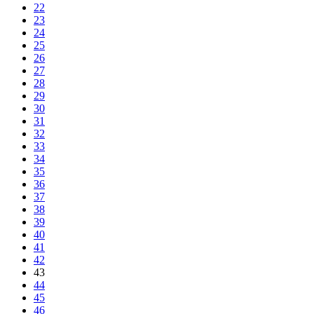
22
23
24
25
26
27
28
29
30
31
32
33
34
35
36
37
38
39
40
41
42
43
44
45
46