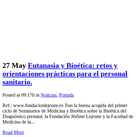
27 May
Eutanasia y Bioética: retos y
orientaciones prácticas para el personal
sanitario.
Posted at 09:17h
in
Noticias
,
Portada
Ref.: www.fundacionlejeune.es Tras la buena acogida del primer
ciclo de Seminarios de Medicina y Bioética sobre la Bioética del
Diagnóstico prenatal, la Fundación Jérôme Lejeune y la Facultad de
Medicina de la...
Read More