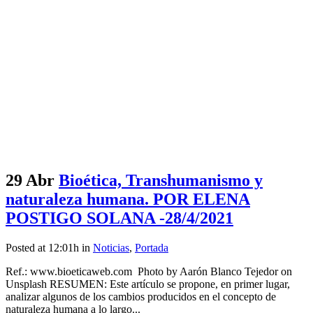
29 Abr
Bioética, Transhumanismo y
naturaleza humana. POR ELENA
POSTIGO SOLANA -28/4/2021
Posted at 12:01h
in
Noticias
,
Portada
Ref.: www.bioeticaweb.com Photo by Aarón Blanco Tejedor on
Unsplash RESUMEN: Este artículo se propone, en primer lugar,
analizar algunos de los cambios producidos en el concepto de
naturaleza humana a lo largo...