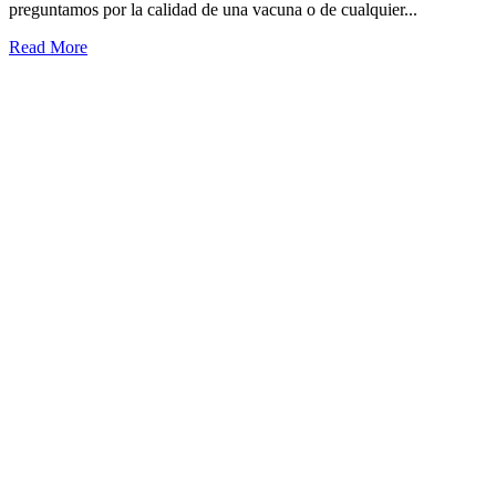
preguntamos por la calidad de una vacuna o de cualquier...
Read More