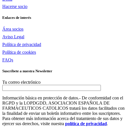
Hacerse socio
Enlaces de interés
Área socios
Aviso Legal
Política de privacidad
Política de cookies
FAQs
Suscríbete a nuestra Newsletter
Tu correo electrónico
Información básica en protección de datos.- De conformidad con el
RGPD y la LOPDGDD, ASOCIACION ESPAÑOLA DE
FARMACEUTICOS CATOLICOS tratará los datos facilitados con
la finalidad de enviar un boletín informativo entre los suscriptores.
Para obtener más información acerca del tratamiento de sus datos y
ejercer sus derechos, visite nuestra
política de privacidad
.