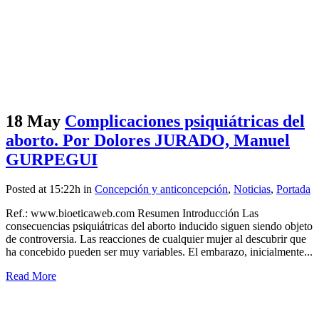
18 May
Complicaciones psiquiátricas del
aborto. Por Dolores JURADO, Manuel
GURPEGUI
Posted at 15:22h
in
Concepción y anticoncepción
,
Noticias
,
Portada
Ref.: www.bioeticaweb.com Resumen Introducción Las
consecuencias psiquiátricas del aborto inducido siguen siendo objeto
de controversia. Las reacciones de cualquier mujer al descubrir que
ha concebido pueden ser muy variables. El embarazo, inicialmente...
Read More