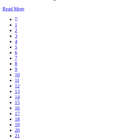
Read More
1
2
3
4
5
6
7
8
9
10
11
12
13
14
15
16
17
18
19
20
21