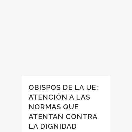
OBISPOS DE LA UE:
ATENCIÓN A LAS
NORMAS QUE
ATENTAN CONTRA
LA DIGNIDAD