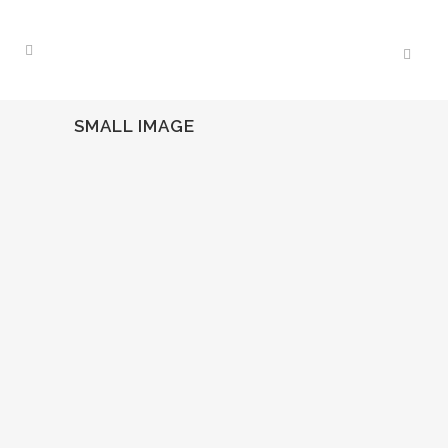
SMALL IMAGE