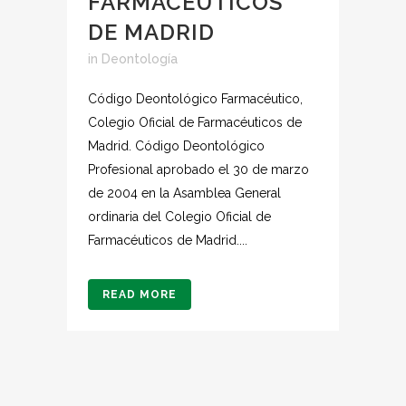
FARMACEUTICOS
DE MADRID
in
Deontología
Código Deontológico Farmacéutico,
Colegio Oficial de Farmacéuticos de
Madrid. Código Deontológico
Profesional aprobado el 30 de marzo
de 2004 en la Asamblea General
ordinaria del Colegio Oficial de
Farmacéuticos de Madrid....
READ MORE