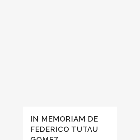
IN MEMORIAM DE
FEDERICO TUTAU
GOMEZ