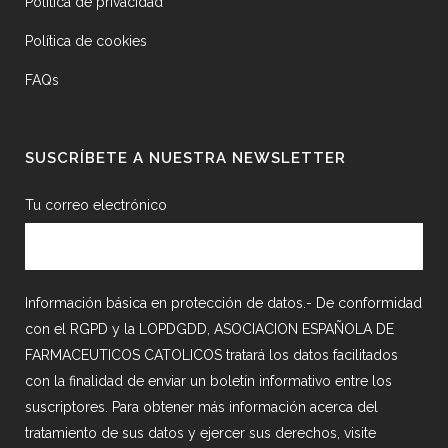
Política de privacidad
Política de cookies
FAQs
SUSCRÍBETE A NUESTRA NEWSLETTER
Tu correo electrónico
Información básica en protección de datos.- De conformidad
con el RGPD y la LOPDGDD, ASOCIACION ESPAÑOLA DE
FARMACEUTICOS CATOLICOS tratará los datos facilitados
con la finalidad de enviar un boletín informativo entre los
suscriptores. Para obtener más información acerca del
tratamiento de sus datos y ejercer sus derechos, visite