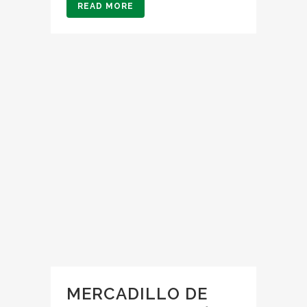
READ MORE
MERCADILLO DE