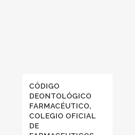
CÓDIGO
DEONTOLÓGICO
FARMACÉUTICO,
COLEGIO OFICIAL
DE