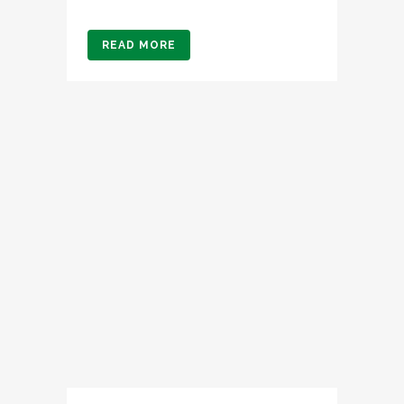
READ MORE