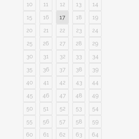
10
11
12
13
14
15
16
17
18
19
20
21
22
23
24
25
26
27
28
29
30
31
32
33
34
35
36
37
38
39
40
41
42
43
44
45
46
47
48
49
50
51
52
53
54
55
56
57
58
59
60
61
62
63
64