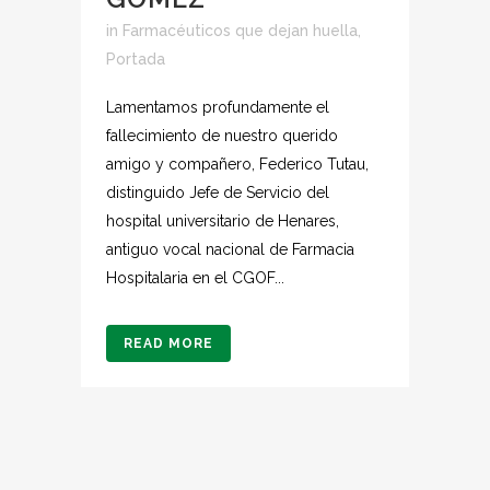
in
Farmacéuticos que dejan huella
,
Portada
Lamentamos profundamente el
fallecimiento de nuestro querido
amigo y compañero, Federico Tutau,
distinguido Jefe de Servicio del
hospital universitario de Henares,
antiguo vocal nacional de Farmacia
Hospitalaria en el CGOF...
READ MORE