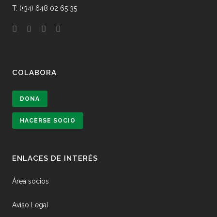
T: (+34) 648 02 65 35
COLABORA
DONA
HACERSE SOCIO
ENLACES DE INTERÉS
Área socios
Aviso Legal