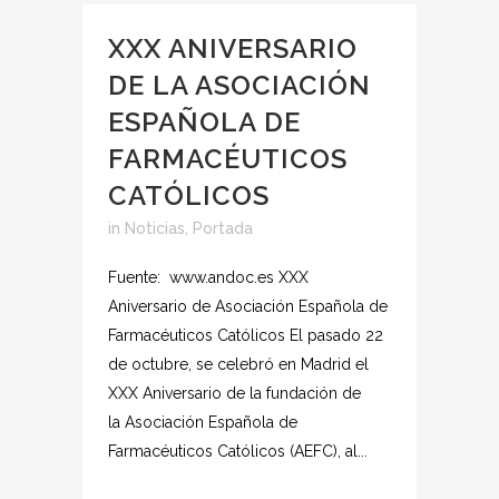
XXX ANIVERSARIO
DE LA ASOCIACIÓN
ESPAÑOLA DE
FARMACÉUTICOS
CATÓLICOS
in
Noticias
,
Portada
Fuente: www.andoc.es XXX
Aniversario de Asociación Española de
Farmacéuticos Católicos El pasado 22
de octubre, se celebró en Madrid el
XXX Aniversario de la fundación de
la Asociación Española de
Farmacéuticos Católicos (AEFC), al...