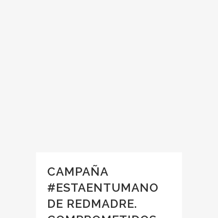
CAMPAÑA
#ESTAENTUMANO
DE REDMADRE.