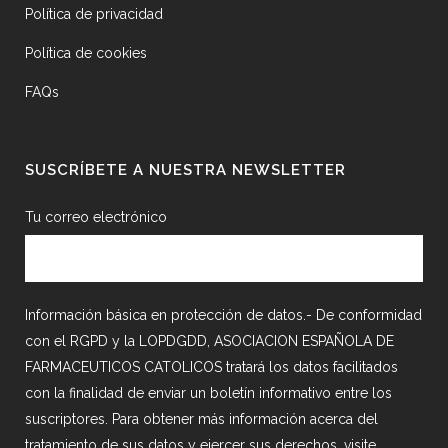
Política de privacidad
Política de cookies
FAQs
SUSCRÍBETE A NUESTRA NEWSLETTER
Tu correo electrónico
Información básica en protección de datos.- De conformidad
con el RGPD y la LOPDGDD, ASOCIACION ESPAÑOLA DE
FARMACEUTICOS CATOLICOS tratará los datos facilitados
con la finalidad de enviar un boletín informativo entre los
suscriptores. Para obtener más información acerca del
tratamiento de sus datos y ejercer sus derechos, visite