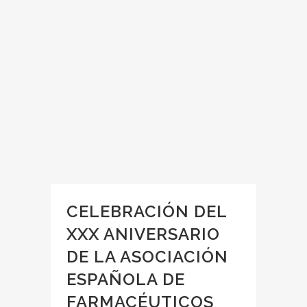
CELEBRACIÓN DEL
XXX ANIVERSARIO
DE LA ASOCIACIÓN
ESPAÑOLA DE
FARMACÉUTICOS