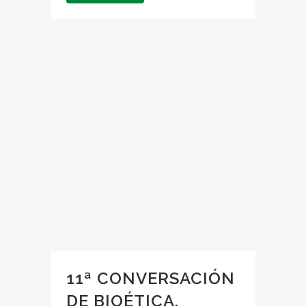
11ª CONVERSACIÓN
DE BIOÉTICA.