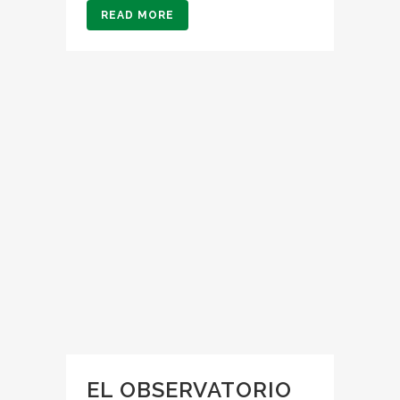
READ MORE
EL OBSERVATORIO