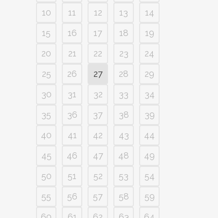
10
11
12
13
14
15
16
17
18
19
20
21
22
23
24
25
26
27
28
29
30
31
32
33
34
35
36
37
38
39
40
41
42
43
44
45
46
47
48
49
50
51
52
53
54
55
56
57
58
59
60
61
62
63
64