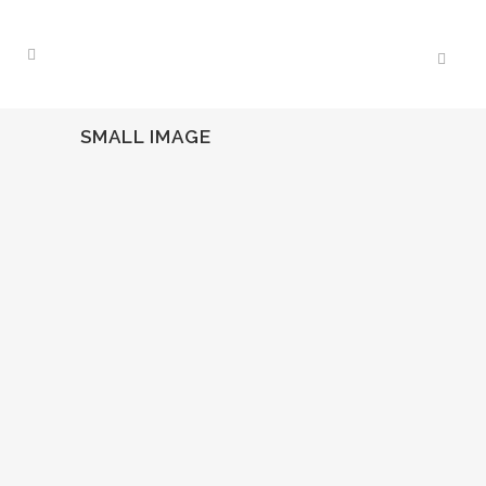
SMALL IMAGE