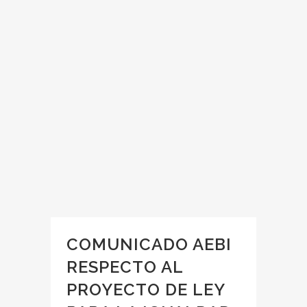
COMUNICADO AEBI
RESPECTO AL
PROYECTO DE LEY