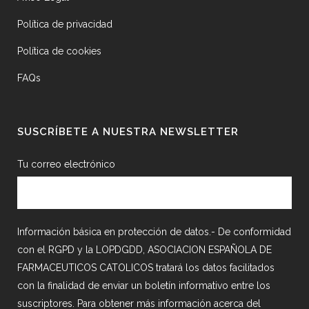
Política de privacidad
Política de cookies
FAQs
SUSCRÍBETE A NUESTRA NEWSLETTER
Tu correo electrónico
Información básica en protección de datos.- De conformidad
con el RGPD y la LOPDGDD, ASOCIACION ESPAÑOLA DE
FARMACEUTICOS CATOLICOS tratará los datos facilitados
con la finalidad de enviar un boletín informativo entre los
suscriptores. Para obtener más información acerca del