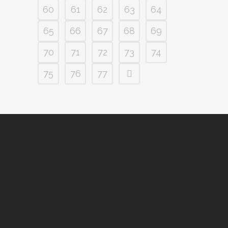
60
61
62
63
64
65
66
67
68
69
70
71
72
73
74
75
76
77