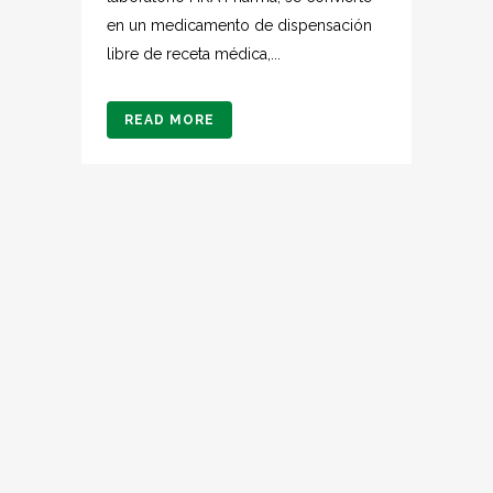
en un medicamento de dispensación
libre de receta médica,...
READ MORE