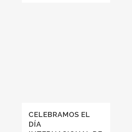
CELEBRAMOS EL
DÍA