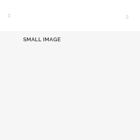
SMALL IMAGE