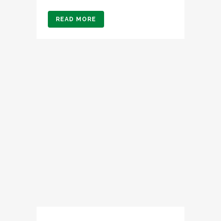
READ MORE