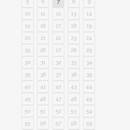
5
6
7
8
9
10
11
12
13
14
15
16
17
18
19
20
21
22
23
24
25
26
27
28
29
30
31
32
33
34
35
36
37
38
39
40
41
42
43
44
45
46
47
48
49
50
51
52
53
54
55
56
57
58
59