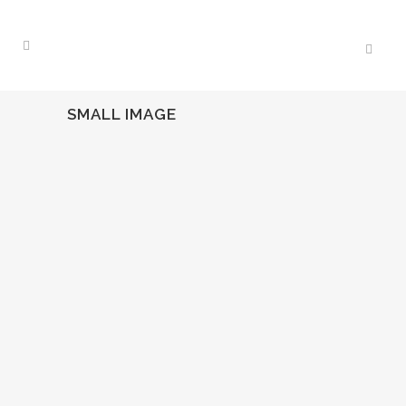
SMALL IMAGE