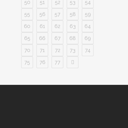
50
51
52
53
54
55
56
57
58
59
60
61
62
63
64
65
66
67
68
69
70
71
72
73
74
75
76
77