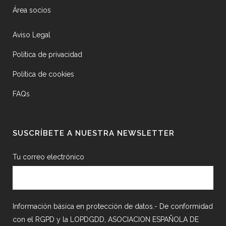
Área socios
Aviso Legal
Política de privacidad
Política de cookies
FAQs
SUSCRÍBETE A NUESTRA NEWSLETTER
Tu correo electrónico
Información básica en protección de datos.- De conformidad
con el RGPD y la LOPDGDD, ASOCIACION ESPAÑOLA DE