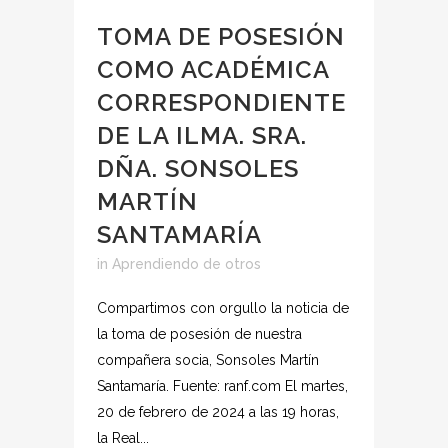
TOMA DE POSESIÓN
COMO ACADÉMICA
CORRESPONDIENTE
DE LA ILMA. SRA.
DÑA. SONSOLES
MARTÍN
SANTAMARÍA
in
Aprendiendo de otros
Compartimos con orgullo la noticia de
la toma de posesión de nuestra
compañera socia, Sonsoles Martín
Santamaría. Fuente: ranf.com El martes,
20 de febrero de 2024 a las 19 horas,
la Real...