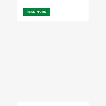
READ MORE