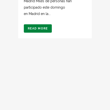
Madrid Miles de personas han
participado este domingo
en Madrid en la...
READ MORE