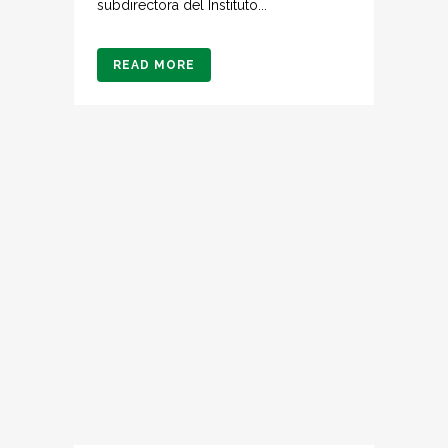
subdirectora del Instituto...
READ MORE