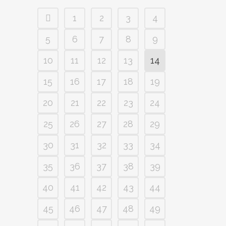
1
2
3
4
5
6
7
8
9
10
11
12
13
14
15
16
17
18
19
20
21
22
23
24
25
26
27
28
29
30
31
32
33
34
35
36
37
38
39
40
41
42
43
44
45
46
47
48
49