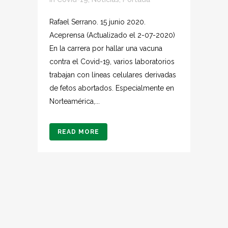
Rafael Serrano. 15 junio 2020.
Aceprensa (Actualizado el 2-07-2020)
En la carrera por hallar una vacuna
contra el Covid-19, varios laboratorios
trabajan con líneas celulares derivadas
de fetos abortados. Especialmente en
Norteamérica,...
READ MORE