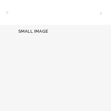
SMALL IMAGE