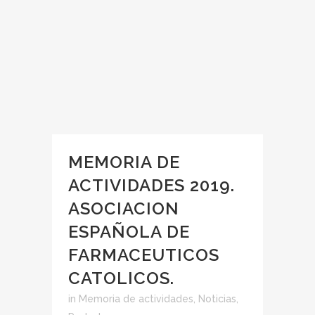
MEMORIA DE
ACTIVIDADES 2019.
ASOCIACION
ESPAÑOLA DE
FARMACEUTICOS
CATOLICOS.
in
Memoria de actividades
,
Noticias
,