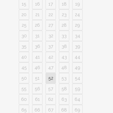
15
16
17
18
19
20
21
22
23
24
25
26
27
28
29
30
31
32
33
34
35
36
37
38
39
40
41
42
43
44
45
46
47
48
49
50
51
52
53
54
55
56
57
58
59
60
61
62
63
64
65
66
67
68
69