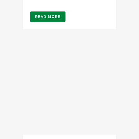
READ MORE