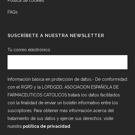
Política de cookies
FAQs
SUSCRÍBETE A NUESTRA NEWSLETTER
Tu correo electrónico
Información básica en protección de datos.- De conformidad
con el RGPD y la LOPDGDD, ASOCIACION ESPAÑOLA DE
FARMACEUTICOS CATOLICOS tratará los datos facilitados
con la finalidad de enviar un boletín informativo entre los
suscriptores. Para obtener más información acerca del
tratamiento de sus datos y ejercer sus derechos, visite
nuestra
política de privacidad
.