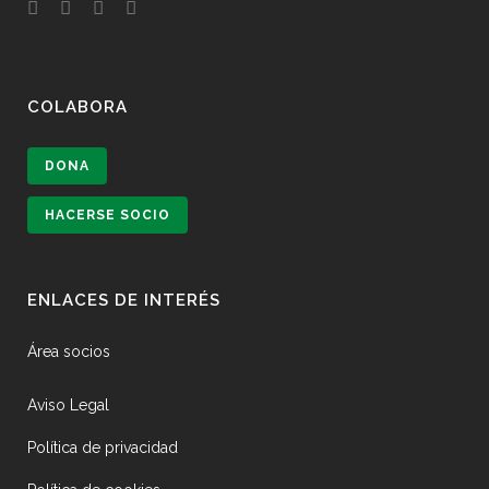
COLABORA
DONA
HACERSE SOCIO
ENLACES DE INTERÉS
Área socios
Aviso Legal
Política de privacidad