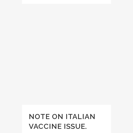
NOTE ON ITALIAN
VACCINE ISSUE.