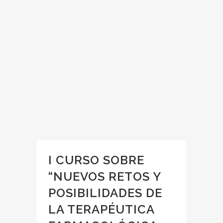
I CURSO SOBRE
“NUEVOS RETOS Y
POSIBILIDADES DE
LA TERAPÉUTICA