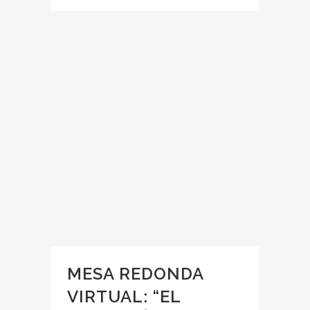
MESA REDONDA
VIRTUAL: “EL