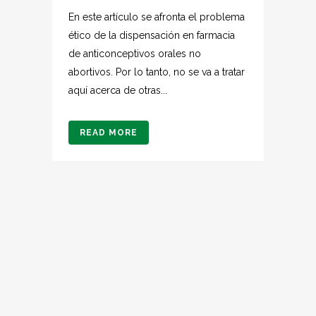
En este artículo se afronta el problema
ético de la dispensación en farmacia
de anticonceptivos orales no
abortivos. Por lo tanto, no se va a tratar
aquí acerca de otras...
READ MORE