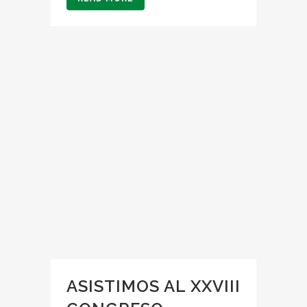
ASISTIMOS AL XXVIII