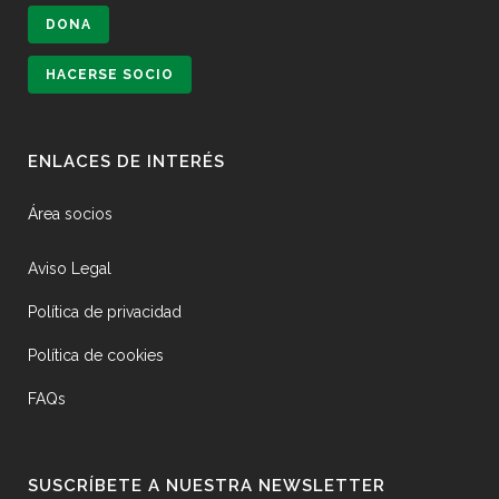
DONA
HACERSE SOCIO
ENLACES DE INTERÉS
Área socios
Aviso Legal
Política de privacidad
Política de cookies
FAQs
SUSCRÍBETE A NUESTRA NEWSLETTER