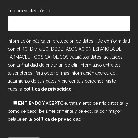
Tu correo electrónico
Información básica en protección de datos.- De conformidad
con el RGPD y la LOPDGDD, ASOCIACION ESPAÑOLA DE
FARMACEUTICOS CATOLICOS tratará los datos facilitados
con la finalidad de enviar un boletín informativo entre los
suscriptores. Para obtener más información acerca del
tratamiento de sus datos y ejercer sus derechos, visite
nuestra
política de privacidad
.
ENTIENDO Y ACEPTO
el tratamiento de mis datos tal y
como se describe anteriormente y se explica con mayor
detalle en la
política de privacidad
.