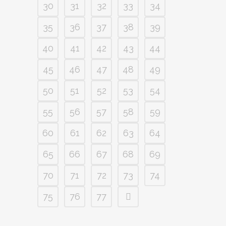
30
31
32
33
34
35
36
37
38
39
40
41
42
43
44
45
46
47
48
49
50
51
52
53
54
55
56
57
58
59
60
61
62
63
64
65
66
67
68
69
70
71
72
73
74
75
76
77