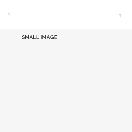
SMALL IMAGE