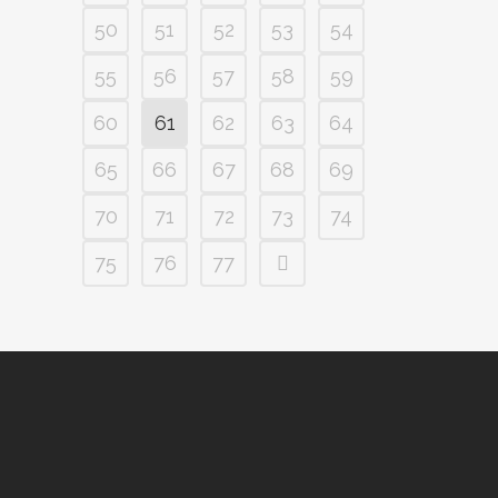
50
51
52
53
54
55
56
57
58
59
60
61
62
63
64
65
66
67
68
69
70
71
72
73
74
75
76
77