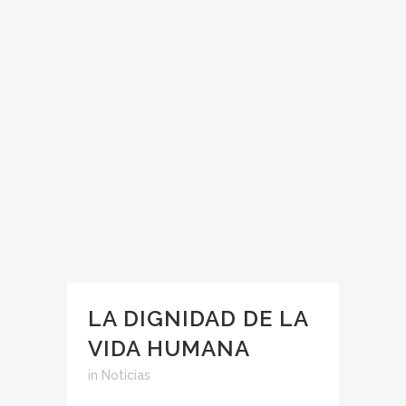
LA DIGNIDAD DE LA
VIDA HUMANA
in
Noticias