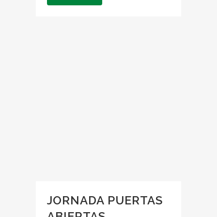
JORNADA PUERTAS
ABIERTAS