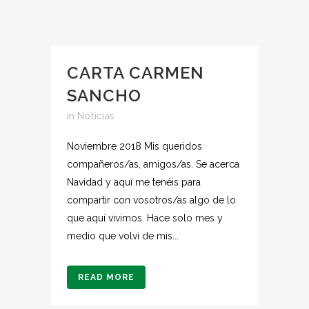
CARTA CARMEN
SANCHO
in
Noticias
Noviembre 2018 Mis queridos
compañeros/as, amigos/as. Se acerca
Navidad y aquí me tenéis para
compartir con vosotros/as algo de lo
que aquí vivimos. Hace solo mes y
medio que volví de mis...
READ MORE