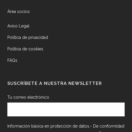
Área socios
Aviso Legal
Política de privacidad
Política de cookies
FAQs
SUSCRÍBETE A NUESTRA NEWSLETTER
Tu correo electrónico
Información básica en protección de datos.- De conformidad