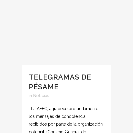
TELEGRAMAS DE
PÉSAME
in
Noticias
La AEFC, agradece profundamente
los mensajes de condolencia
recibidos por parte de la organización
colegial, (Consejo General de