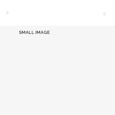
SMALL IMAGE