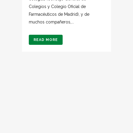
Colegios y Colegio Oficial de
Farmacéuticos de Madrid), y de
muchos compañeros,...
READ MORE