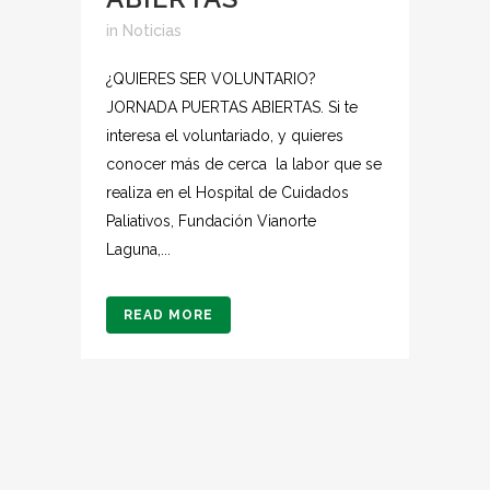
in
Noticias
¿QUIERES SER VOLUNTARIO?
JORNADA PUERTAS ABIERTAS. Si te
interesa el voluntariado, y quieres
conocer más de cerca la labor que se
realiza en el Hospital de Cuidados
Paliativos, Fundación Vianorte
Laguna,...
READ MORE