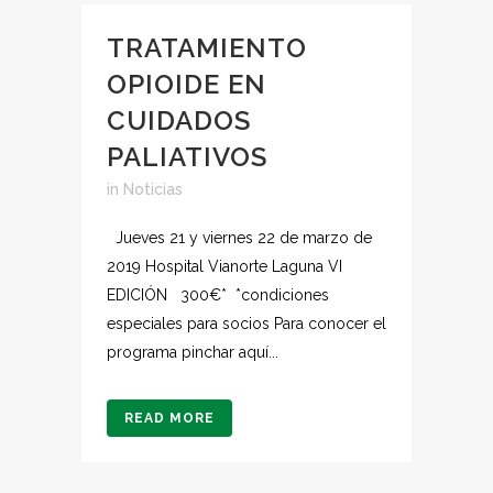
TRATAMIENTO
OPIOIDE EN
CUIDADOS
PALIATIVOS
in
Noticias
Jueves 21 y viernes 22 de marzo de
2019 Hospital Vianorte Laguna VI
EDICIÓN 300€* *condiciones
especiales para socios Para conocer el
programa pinchar aquí...
READ MORE