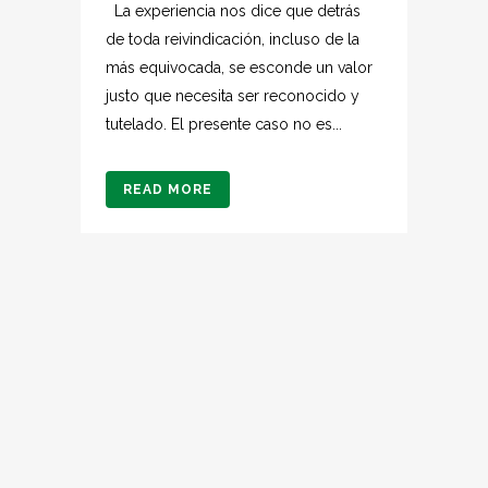
La experiencia nos dice que detrás
de toda reivindicación, incluso de la
más equivocada, se esconde un valor
justo que necesita ser reconocido y
tutelado. El presente caso no es...
READ MORE