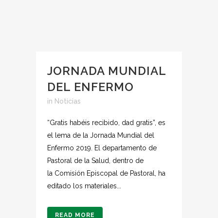
JORNADA MUNDIAL
DEL ENFERMO
in
Noticias
“Gratis habéis recibido, dad gratis”, es
el lema de la Jornada Mundial del
Enfermo 2019. El departamento de
Pastoral de la Salud, dentro de
la Comisión Episcopal de Pastoral, ha
editado los materiales...
READ MORE