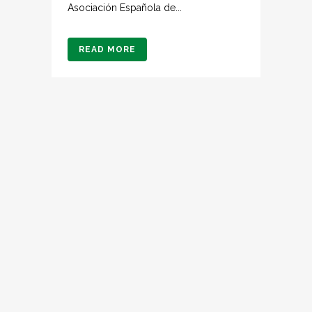
Asociación Española de...
READ MORE