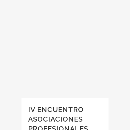
IV ENCUENTRO
ASOCIACIONES
PROFESIONALES