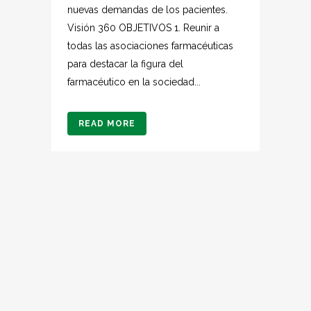
nuevas demandas de los pacientes.
Visión 360 OBJETIVOS 1. Reunir a
todas las asociaciones farmacéuticas
para destacar la figura del
farmacéutico en la sociedad...
READ MORE