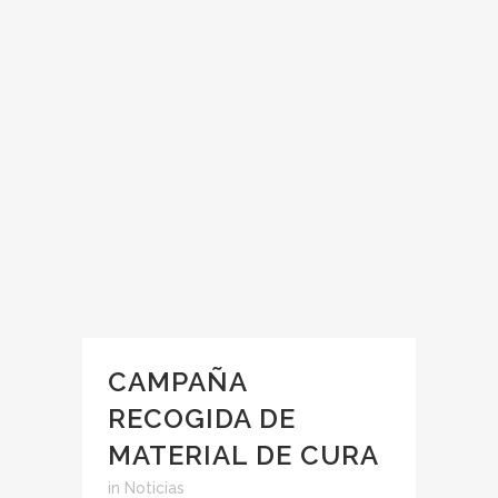
CAMPAÑA
RECOGIDA DE
MATERIAL DE CURA
in
Noticias