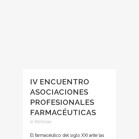
IV ENCUENTRO
ASOCIACIONES
PROFESIONALES
FARMACÉUTICAS
in
Noticias
El farmacéutico del siglo XXI ante las