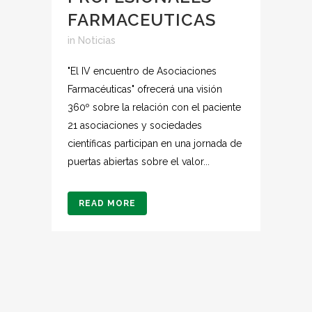
FARMACEUTICAS
in
Noticias
"El IV encuentro de Asociaciones
Farmacéuticas" ofrecerá una visión
360º sobre la relación con el paciente
21 asociaciones y sociedades
científicas participan en una jornada de
puertas abiertas sobre el valor...
READ MORE