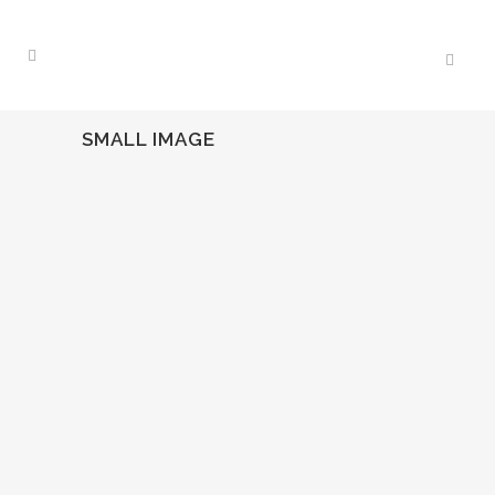
SMALL IMAGE