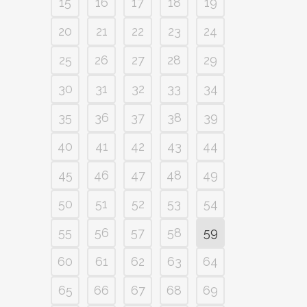
15
16
17
18
19
20
21
22
23
24
25
26
27
28
29
30
31
32
33
34
35
36
37
38
39
40
41
42
43
44
45
46
47
48
49
50
51
52
53
54
55
56
57
58
59
60
61
62
63
64
65
66
67
68
69