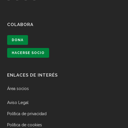
COLABORA
DONA
HACERSE SOCIO
ENLACES DE INTERÉS
Área socios
Aviso Legal
Política de privacidad
Política de cookies