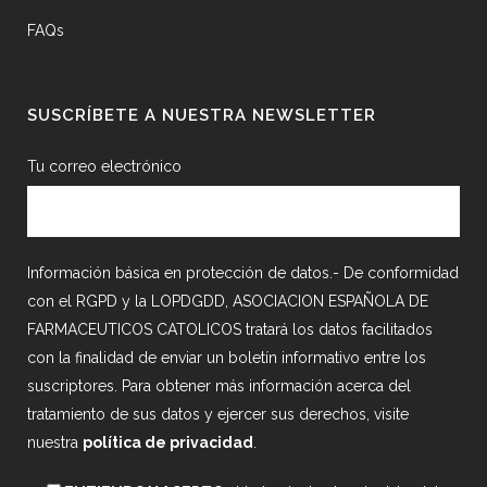
FAQs
SUSCRÍBETE A NUESTRA NEWSLETTER
Tu correo electrónico
Información básica en protección de datos.- De conformidad
con el RGPD y la LOPDGDD, ASOCIACION ESPAÑOLA DE
FARMACEUTICOS CATOLICOS tratará los datos facilitados
con la finalidad de enviar un boletín informativo entre los
suscriptores. Para obtener más información acerca del
tratamiento de sus datos y ejercer sus derechos, visite
nuestra
política de privacidad
.