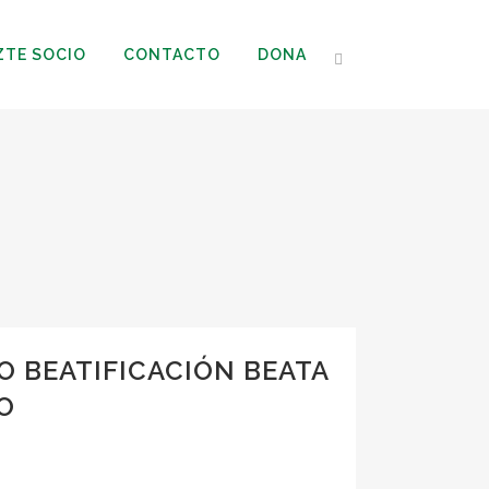
ZTE SOCIO
CONTACTO
DONA
O BEATIFICACIÓN BEATA
O