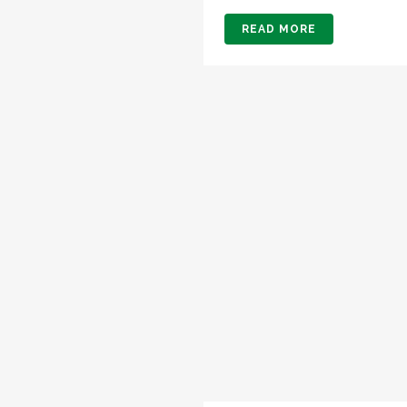
READ MORE