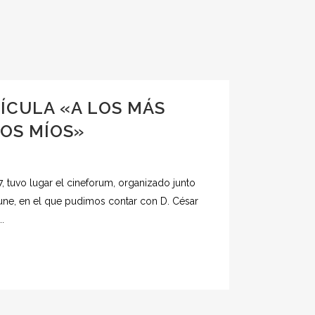
ÍCULA «A LOS MÁS
OS MÍOS»
 tuvo lugar el cineforum, organizado junto
ne, en el que pudimos contar con D. César
.