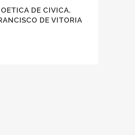
IOETICA DE CIVICA.
RANCISCO DE VITORIA