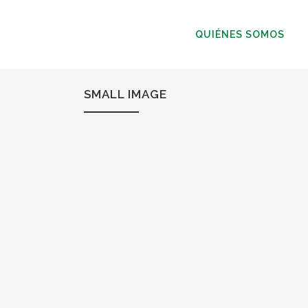
QUIÉNES SOMOS
SMALL IMAGE