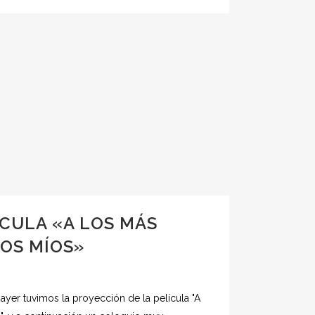
CULA «A LOS MÁS
OS MÍOS»
ayer tuvimos la proyección de la película "A