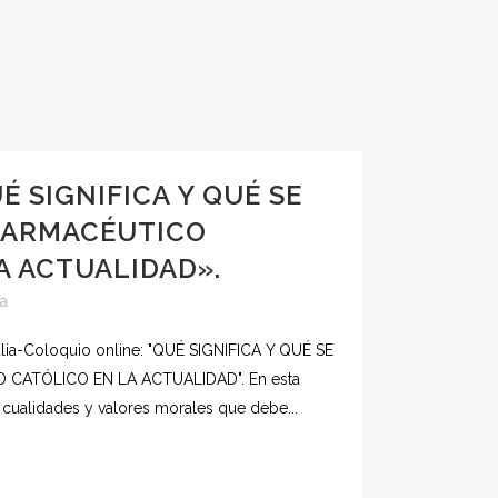
 SIGNIFICA Y QUÉ SE
 FARMACÉUTICO
A ACTUALIDAD».
a
ulia-Coloquio online: "QUÉ SIGNIFICA Y QUÉ SE
CATÓLICO EN LA ACTUALIDAD". En esta
cualidades y valores morales que debe...