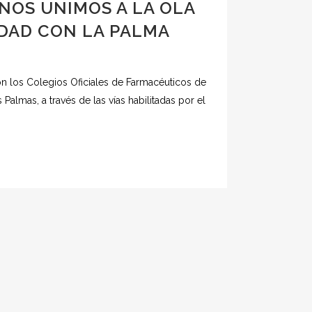
 NOS UNIMOS A LA OLA
IDAD CON LA PALMA
n los Colegios Oficiales de Farmacéuticos de
Palmas, a través de las vías habilitadas por el