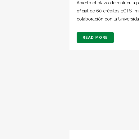
Abierto el plazo de matrícula pa
oficial de 60 créditos ECTS, i
colaboración con la Universida
READ MORE