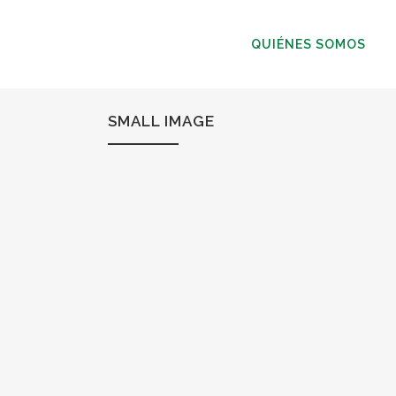
QUIÉNES SOMOS
SMALL IMAGE