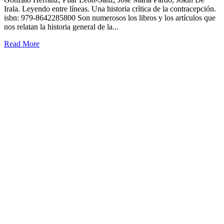
Irala. Leyendo entre líneas. Una historia crítica de la contracepción.
isbn: 979-8642285800 Son numerosos los libros y los artículos que
nos relatan la historia general de la...
Read More