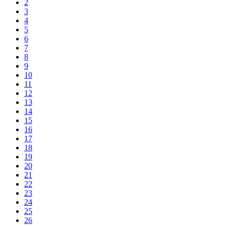
2
3
4
5
6
7
8
9
10
11
12
13
14
15
16
17
18
19
20
21
22
23
24
25
26