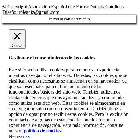
© Copyright Asociación Española de Farmacéuticos Católicos |
Diseño: roleaniz@gmail.com
Volver al consentimiento
Cerrar
Gestionar el consentimiento de las cookies
Este sitio web utiliza cookies para mejorar su experiencia
mientras navega por el sitio web. De estas, las cookies que se
clasifican como necesarias se almacenan en su navegador, ya
que son esenciales para el funcionamiento de las
funcionalidades básicas del sitio web. También utilizamos
cookies de terceros que nos ayudan a analizar y comprender
cómo utiliza este sitio web. Estas cookies se almacenarán en
su navegador solo con su consentimiento. También tiene la
opción de optar por no recibir estas cookies. Pero la exclusión
voluntaria de algunas de estas cookies puede afectar su
experiencia de navegación. Para más información, consulte
nuestra
política de cookies
.
Necesarias