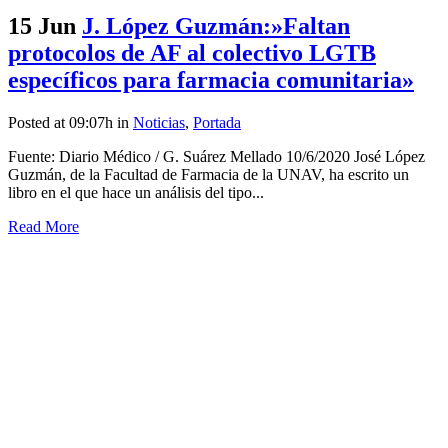
15 Jun
J. López Guzmán:»Faltan
protocolos de AF al colectivo LGTB
específicos para farmacia comunitaria»
Posted at 09:07h
in
Noticias
,
Portada
Fuente: Diario Médico / G. Suárez Mellado 10/6/2020 José López
Guzmán, de la Facultad de Farmacia de la UNAV, ha escrito un
libro en el que hace un análisis del tipo...
Read More