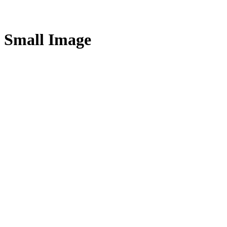
Small Image