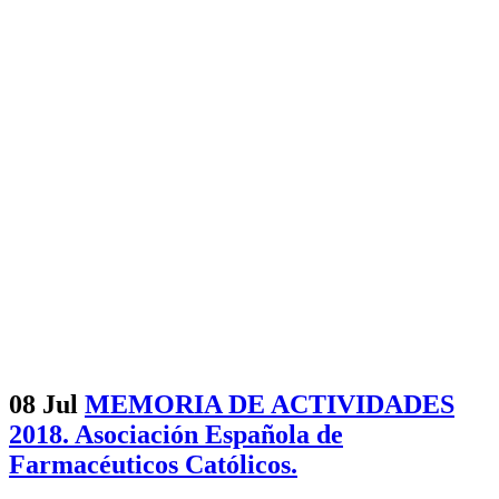
08 Jul
MEMORIA DE ACTIVIDADES
2018. Asociación Española de
Farmacéuticos Católicos.