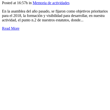
Posted at 16:57h
in
Memoria de actividades
En la asamblea del año pasado, se fijaron como objetivos prioritarios
para el 2018, la formación y visibilidad para desarrollar, en nuestra
actividad, el punto n.2 de nuestros estatutos, donde...
Read More