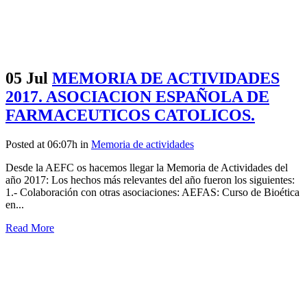
05 Jul
MEMORIA DE ACTIVIDADES
2017. ASOCIACION ESPAÑOLA DE
FARMACEUTICOS CATOLICOS.
Posted at 06:07h
in
Memoria de actividades
Desde la AEFC os hacemos llegar la Memoria de Actividades del
año 2017: Los hechos más relevantes del año fueron los siguientes:
1.- Colaboración con otras asociaciones: AEFAS: Curso de Bioética
en...
Read More