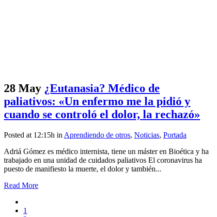
28 May
¿Eutanasia? Médico de
paliativos: «Un enfermo me la pidió y
cuando se controló el dolor, la rechazó»
Posted at 12:15h
in
Aprendiendo de otros
,
Noticias
,
Portada
Adriá Gómez es médico internista, tiene un máster en Bioética y ha
trabajado en una unidad de cuidados paliativos El coronavirus ha
puesto de manifiesto la muerte, el dolor y también...
Read More
1