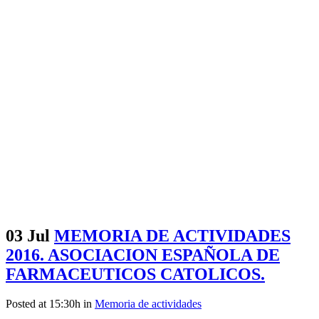
03 Jul
MEMORIA DE ACTIVIDADES
2016. ASOCIACION ESPAÑOLA DE
FARMACEUTICOS CATOLICOS.
Posted at 15:30h
in
Memoria de actividades