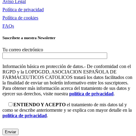
Aviso Legal
Política de privacidad
Política de cookies
FAQs
Suscríbete a nuestra Newsletter
Tu correo electrónico
Información básica en protección de datos.- De conformidad con el
RGPD y la LOPDGDD, ASOCIACION ESPAÑOLA DE
FARMACEUTICOS CATOLICOS tratará los datos facilitados con
la finalidad de enviar un boletín informativo entre los suscriptores.
Para obtener más información acerca del tratamiento de sus datos y
ejercer sus derechos, visite nuestra
política de privacidad
.
ENTIENDO Y ACEPTO
el tratamiento de mis datos tal y
como se describe anteriormente y se explica con mayor detalle en la
política de privacidad
.