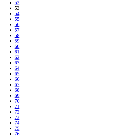
52
53
54
55
56
57
58
59
60
61
62
63
64
65
66
67
68
69
70
71
72
73
74
75
76