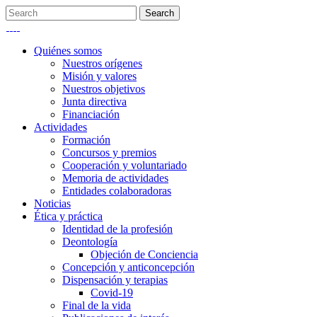
Quiénes somos
Nuestros orígenes
Misión y valores
Nuestros objetivos
Junta directiva
Financiación
Actividades
Formación
Concursos y premios
Cooperación y voluntariado
Memoria de actividades
Entidades colaboradoras
Noticias
Ética y práctica
Identidad de la profesión
Deontología
Objeción de Conciencia
Concepción y anticoncepción
Dispensación y terapias
Covid-19
Final de la vida