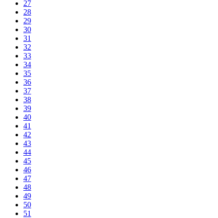
27
28
29
30
31
32
33
34
35
36
37
38
39
40
41
42
43
44
45
46
47
48
49
50
51