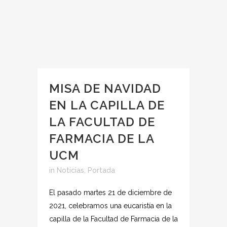
MISA DE NAVIDAD
EN LA CAPILLA DE
LA FACULTAD DE
FARMACIA DE LA
UCM
in
Noticias
,
Portada
El pasado martes 21 de diciembre de
2021, celebramos una eucaristía en la
capilla de la Facultad de Farmacia de la