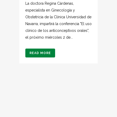
La doctora Regina Cárdenas,
especialista en Ginecología y
Obstetricia de la Clínica Universidad de
Navarra, impartirá la conferencia "El uso
clínico de los anticonceptivos orales",
el próximo miércoles 2 de...
READ MORE