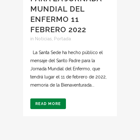
MUNDIAL DEL
ENFERMO 11
FEBRERO 2022
in
Noticias
,
Portada
La Santa Sede ha hecho público el
mensaje del Santo Padre para la
Jornada Mundial del Enfermo, que
tendrá lugar el 11 de febrero de 2022,
memoria de la Bienaventurada...
READ MORE