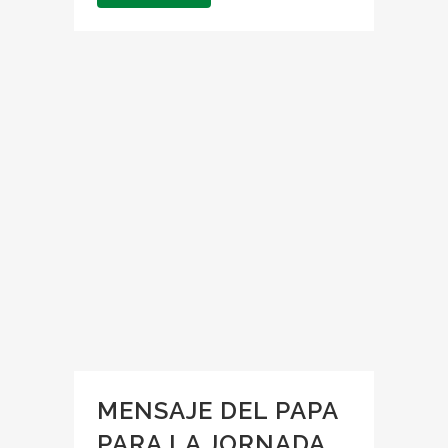
MENSAJE DEL PAPA
PARA LA JORNADA