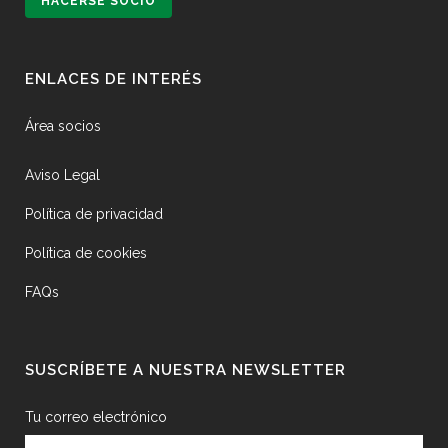
HACERSE SOCIO
ENLACES DE INTERÉS
Área socios
Aviso Legal
Política de privacidad
Política de cookies
FAQs
SUSCRÍBETE A NUESTRA NEWSLETTER
Tu correo electrónico