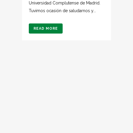
Universidad Complutense de Madrid.
Tuvimos ocasión de saludarnos y...
READ MORE