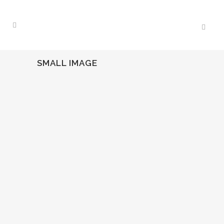
SMALL IMAGE