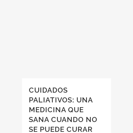
CUIDADOS
PALIATIVOS: UNA
MEDICINA QUE
SANA CUANDO NO
SE PUEDE CURAR