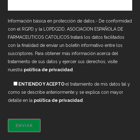
Información básica en protección de datos.- De conformidad
con el RGPD y la LOPDGDD, ASOCIACION ESPAÑOLA DE
FARMACEUTICOS CATOLICOS tratará los datos facilitados
con la finalidad de enviar un boletín informativo entre los
suscriptores. Para obtener más información acerca del
tratamiento de sus datos y ejercer sus derechos, visite
nuestra
política de privacidad
.
ENTIENDO Y ACEPTO
el tratamiento de mis datos tal y
como se describe anteriormente y se explica con mayor
detalle en la
política de privacidad
.