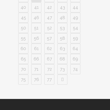
40
41
42
43
44
45
46
47
48
49
50
51
52
53
54
55
56
57
58
59
60
61
62
63
64
65
66
67
68
69
70
71
72
73
74
75
76
77