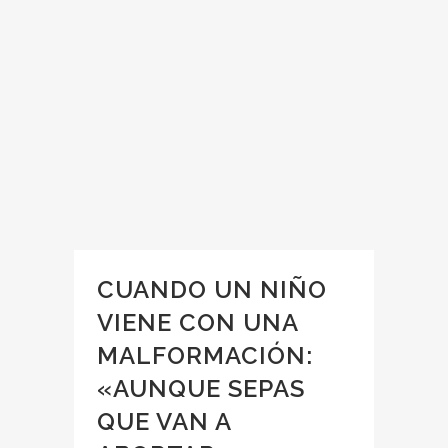
CUANDO UN NIÑO
VIENE CON UNA
MALFORMACIÓN:
«AUNQUE SEPAS
QUE VAN A