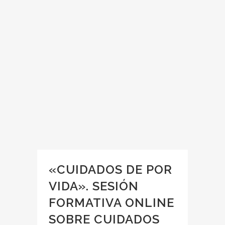
«CUIDADOS DE POR
VIDA». SESIÓN
FORMATIVA ONLINE
SOBRE CUIDADOS