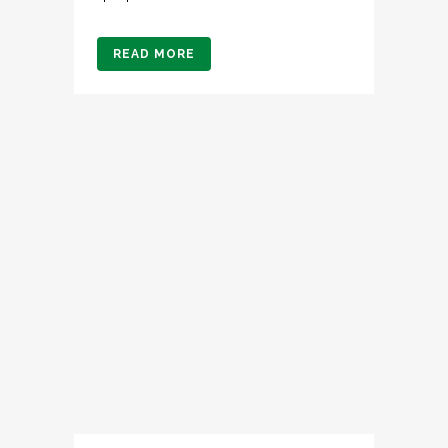
READ MORE