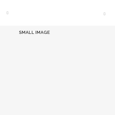
SMALL IMAGE