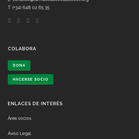
T: (+34) 648 02 65 35
COLABORA
DONA
HACERSE SOCIO
ENLACES DE INTERÉS
Área socios
Aviso Legal