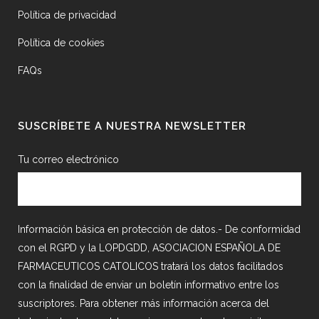
Política de privacidad
Política de cookies
FAQs
SUSCRÍBETE A NUESTRA NEWSLETTER
Tu correo electrónico
Información básica en protección de datos.- De conformidad
con el RGPD y la LOPDGDD, ASOCIACION ESPAÑOLA DE
FARMACEUTICOS CATOLICOS tratará los datos facilitados
con la finalidad de enviar un boletín informativo entre los
suscriptores. Para obtener más información acerca del