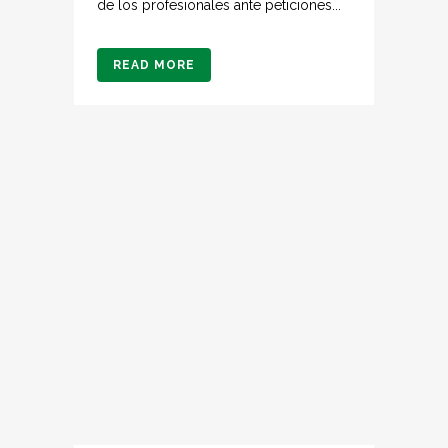
de los profesionales ante peticiones...
READ MORE