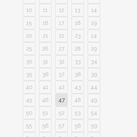
10
11
12
13
14
15
16
17
18
19
20
21
22
23
24
25
26
27
28
29
30
31
32
33
34
35
36
37
38
39
40
41
42
43
44
45
46
47
48
49
50
51
52
53
54
55
56
57
58
59