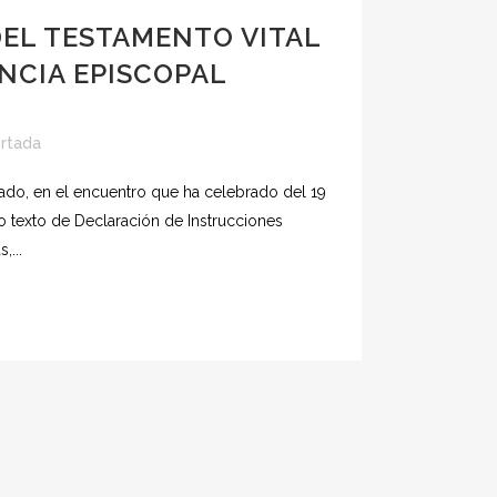
EL TESTAMENTO VITAL
NCIA EPISCOPAL
rtada
ado, en el encuentro que ha celebrado del 19
vo texto de Declaración de Instrucciones
,...