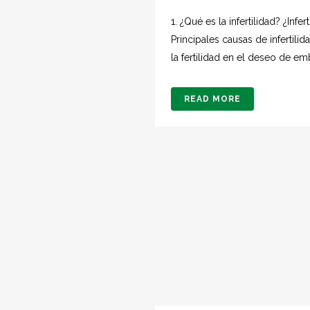
1. ¿Qué es la infertilidad? ¿Infe
Principales causas de infertili
la fertilidad en el deseo de em
READ MORE