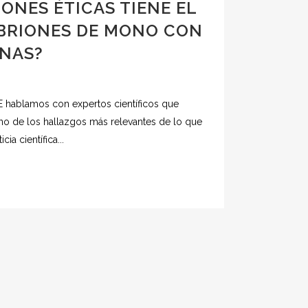
ONES ÉTICAS TIENE EL
MBRIONES DE MONO CON
NAS?
 hablamos con expertos científicos que
 uno de los hallazgos más relevantes de lo que
ia científica...