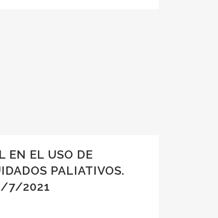
 EN EL USO DE
IDADOS PALIATIVOS.
2/7/2021