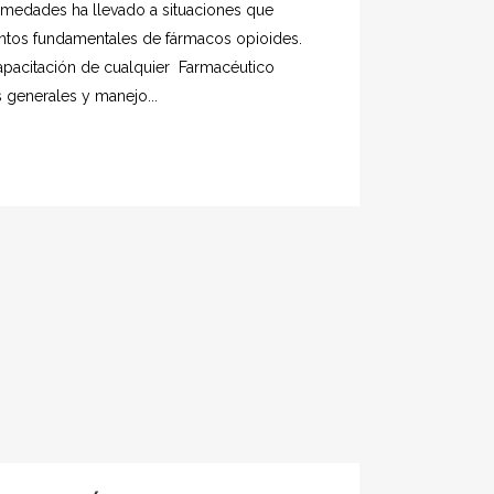
medades ha llevado a situaciones que
ntos fundamentales de fármacos opioides.
capacitación de cualquier Farmacéutico
 generales y manejo...