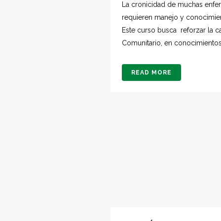
La cronicidad de muchas enfer
requieren manejo y conocimie
Este curso busca reforzar la 
Comunitario, en conocimientos
READ MORE