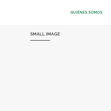
QUIÉNES SOMOS
SMALL IMAGE